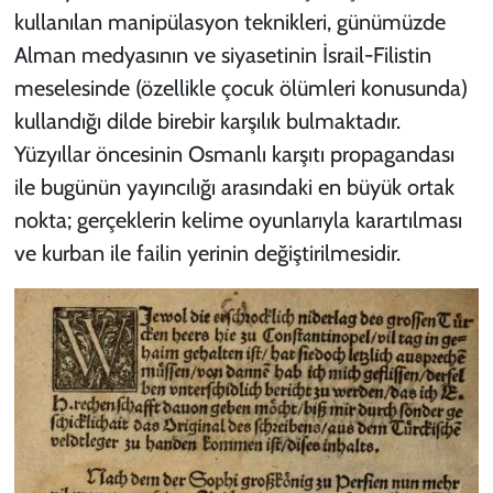
kullanılan manipülasyon teknikleri, günümüzde
Alman medyasının ve siyasetinin İsrail-Filistin
meselesinde (özellikle çocuk ölümleri konusunda)
kullandığı dilde birebir karşılık bulmaktadır.
Yüzyıllar öncesinin Osmanlı karşıtı propagandası
ile bugünün yayıncılığı arasındaki en büyük ortak
nokta; gerçeklerin kelime oyunlarıyla karartılması
ve kurban ile failin yerinin değiştirilmesidir.