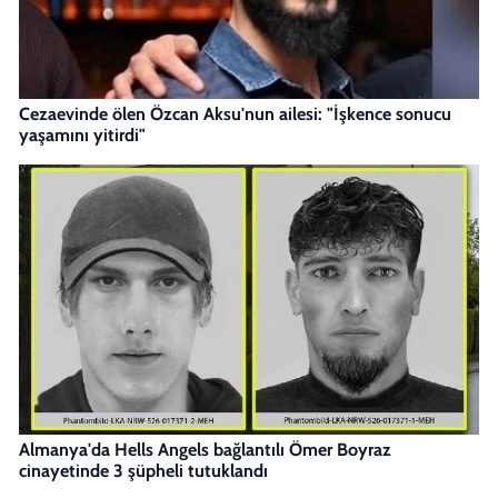
Cezaevinde ölen Özcan Aksu'nun ailesi: "İşkence sonucu
yaşamını yitirdi"
Almanya'da Hells Angels bağlantılı Ömer Boyraz
cinayetinde 3 şüpheli tutuklandı