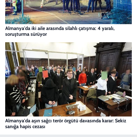
Almanya'da iki aile arasında silahlı çatışma: 4 yaralı,
soruşturma sürüyor
Almanya'da aşırı sağcı terör örgütü davasında karar: Sekiz
sanığa hapis cezası