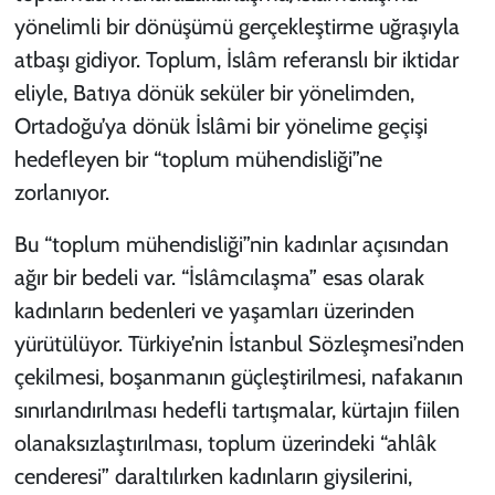
yönelimli bir dönüşümü gerçekleştirme uğraşıyla
atbaşı gidiyor. Toplum, İslâm referanslı bir iktidar
eliyle, Batıya dönük seküler bir yönelimden,
Ortadoğu’ya dönük İslâmi bir yönelime geçişi
hedefleyen bir “toplum mühendisliği”ne
zorlanıyor.
Bu “toplum mühendisliği”nin kadınlar açısından
ağır bir bedeli var. “İslâmcılaşma” esas olarak
kadınların bedenleri ve yaşamları üzerinden
yürütülüyor. Türkiye’nin İstanbul Sözleşmesi’nden
çekilmesi, boşanmanın güçleştirilmesi, nafakanın
sınırlandırılması hedefli tartışmalar, kürtajın fiilen
olanaksızlaştırılması, toplum üzerindeki “ahlâk
cenderesi” daraltılırken kadınların giysilerini,