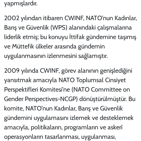
yapmışlardır.
2002 yılından itibaren CWINF, NATO’nun Kadınlar,
Barış ve Güvenlik (WPS) alanındaki çalışmalarına
liderlik etmiş; bu konuyu İttifak gündemine taşımış
ve Müttefik ülkeler arasında gündemin
uygulanmasının izlenmesini sağlamıştır.
2009 yılında CWINF, görev alanının genişlediğini
yansıtmak amacıyla NATO Toplumsal Cinsiyet
Perspektifleri Komitesi’ne (NATO Committee on
Gender Perspectives-NCGP) dönüştürülmüştür. Bu
komite, NATO’nun Kadınlar, Barış ve Güvenlik
gündemini uygulamasını izlemek ve desteklemek
amacıyla, politikaların, programların ve askerî
operasyonların tasarlanması, uygulanması,