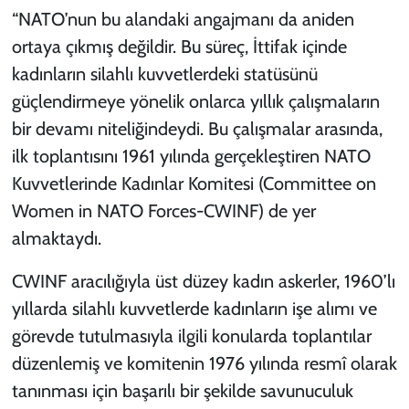
“NATO’nun bu alandaki angajmanı da aniden
ortaya çıkmış değildir. Bu süreç, İttifak içinde
kadınların silahlı kuvvetlerdeki statüsünü
güçlendirmeye yönelik onlarca yıllık çalışmaların
bir devamı niteliğindeydi. Bu çalışmalar arasında,
ilk toplantısını 1961 yılında gerçekleştiren NATO
Kuvvetlerinde Kadınlar Komitesi (Committee on
Women in NATO Forces-CWINF) de yer
almaktaydı.
CWINF aracılığıyla üst düzey kadın askerler, 1960’lı
yıllarda silahlı kuvvetlerde kadınların işe alımı ve
görevde tutulmasıyla ilgili konularda toplantılar
düzenlemiş ve komitenin 1976 yılında resmî olarak
tanınması için başarılı bir şekilde savunuculuk