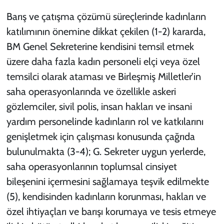
Barış ve çatışma çözümü süreçlerinde kadınların
katılımının önemine dikkat çekilen (1-2) kararda,
BM Genel Sekreterine kendisini temsil etmek
üzere daha fazla kadın personeli elçi veya özel
temsilci olarak ataması ve Birleşmiş Milletler’in
saha operasyonlarında ve özellikle askeri
gözlemciler, sivil polis, insan hakları ve insani
yardım personelinde kadınların rol ve katkılarını
genişletmek için çalışması konusunda
çağrıda
bulunulmakta
(3-4); G. Sekreter uygun yerlerde,
saha operasyonlarının toplumsal cinsiyet
bileşenini içermesini sağlamaya
teşvik edilmekte
(5), kendisinden kadınların korunması, hakları ve
özel ihtiyaçları ve barışı korumaya ve tesis etmeye