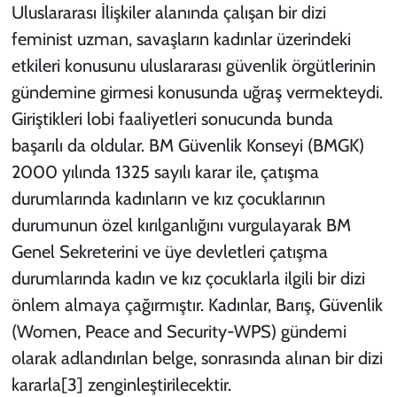
Uluslararası İlişkiler alanında çalışan bir dizi
feminist uzman, savaşların kadınlar üzerindeki
etkileri konusunu uluslararası güvenlik örgütlerinin
gündemine girmesi konusunda uğraş vermekteydi.
Giriştikleri lobi faaliyetleri sonucunda bunda
başarılı da oldular. BM Güvenlik Konseyi (BMGK)
2000 yılında 1325 sayılı karar ile, çatışma
durumlarında kadınların ve kız çocuklarının
durumunun özel kırılganlığını vurgulayarak BM
Genel Sekreterini ve üye devletleri çatışma
durumlarında kadın ve kız çocuklarla ilgili bir dizi
önlem almaya çağırmıştır. Kadınlar, Barış, Güvenlik
(Women, Peace and Security-WPS) gündemi
olarak adlandırılan belge, sonrasında alınan bir dizi
kararla
[3]
zenginleştirilecektir.