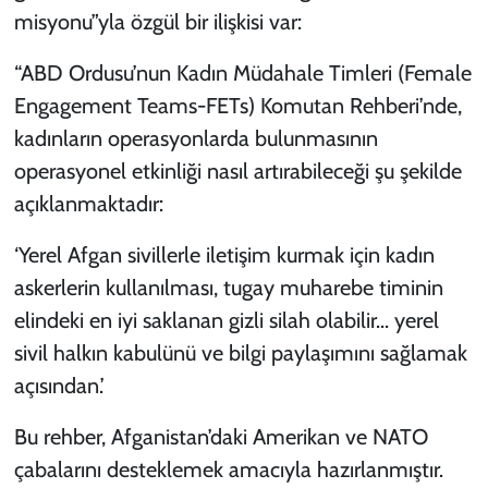
misyonu”yla özgül bir ilişkisi var:
“ABD Ordusu’nun Kadın Müdahale Timleri (Female
Engagement Teams-FETs) Komutan Rehberi’nde,
kadınların operasyonlarda bulunmasının
operasyonel etkinliği nasıl artırabileceği şu şekilde
açıklanmaktadır:
‘Yerel Afgan sivillerle iletişim kurmak için kadın
askerlerin kullanılması, tugay muharebe timinin
elindeki en iyi saklanan gizli silah olabilir... yerel
sivil halkın kabulünü ve bilgi paylaşımını sağlamak
açısından.’
Bu rehber, Afganistan’daki Amerikan ve NATO
çabalarını desteklemek amacıyla hazırlanmıştır.