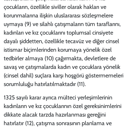
çocukların, özellikle siviller olarak hakları ve
korunmalarına ilişkin uluslararası sözleşmelere
uymaya (9) ve silahlı çatışmaların tüm taraflarını,
kadınları ve kız çocuklarını toplumsal cinsiyete
dayalı şiddetten, özellikle tecavüz ve diğer cinsel
istismar biçimlerinden korumaya yönelik özel
tedbirler almaya (10)
çağırmakta,
devletlere de
savaş ve çatışmalarda kadın ve çocuklara yönelik
(cinsel dahil) suçlara karşı hoşgörü göstermemeleri
sorumluluğu hatırlatılmaktadır
(11)
.
1325 sayılı karar ayrıca mülteci yerleşimlerinin
kadınların ve kız çocuklarının özel gereksinimlerini
dikkate alacak tarzda hazırlanması gereğini
hatırlatır
(12), çatışma sonrasının planlama ve