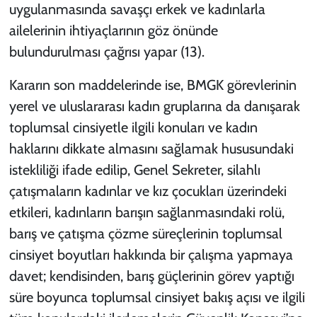
uygulanmasında savaşçı erkek ve kadınlarla
ailelerinin ihtiyaçlarının göz önünde
bulundurulması çağrısı yapar (13).
Kararın son maddelerinde ise, BMGK görevlerinin
yerel ve uluslararası kadın gruplarına da danışarak
toplumsal cinsiyetle ilgili konuları ve kadın
haklarını dikkate almasını sağlamak hususundaki
istekliliği
ifade edilip,
Genel Sekreter, silahlı
çatışmaların kadınlar ve kız çocukları üzerindeki
etkileri, kadınların barışın sağlanmasındaki rolü,
barış ve çatışma çözme süreçlerinin toplumsal
cinsiyet boyutları hakkında bir çalışma yapmaya
davet;
kendisinden, barış güçlerinin görev yaptığı
süre boyunca toplumsal cinsiyet bakış açısı ve ilgili