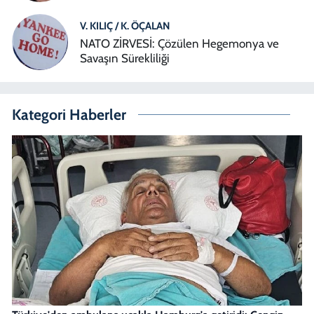
V. KILIÇ / K. ÖÇALAN
NATO ZİRVESİ: Çözülen Hegemonya ve
Savaşın Sürekliliği
Kategori Haberler