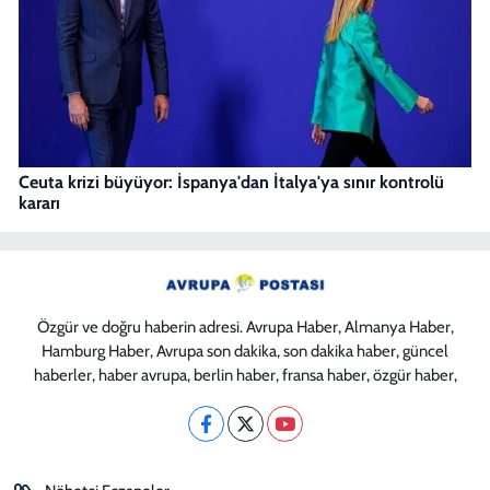
Ceuta krizi büyüyor: İspanya'dan İtalya'ya sınır kontrolü
kararı
Özgür ve doğru haberin adresi. Avrupa Haber, Almanya Haber,
Hamburg Haber, Avrupa son dakika, son dakika haber, güncel
haberler, haber avrupa, berlin haber, fransa haber, özgür haber,