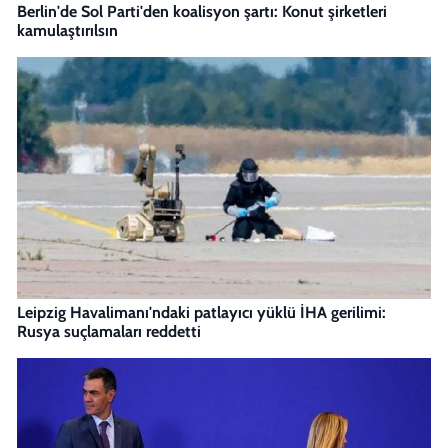
Berlin'de Sol Parti'den koalisyon şartı: Konut şirketleri
kamulaştırılsın
Leipzig Havalimanı'ndaki patlayıcı yüklü İHA gerilimi:
Rusya suçlamaları reddetti