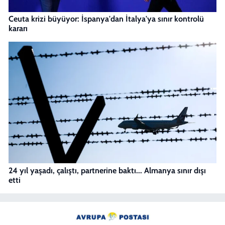
Ceuta krizi büyüyor: İspanya'dan İtalya'ya sınır kontrolü
kararı
24 yıl yaşadı, çalıştı, partnerine baktı... Almanya sınır dışı
etti