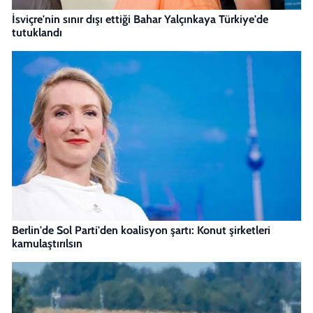
İsviçre'nin sınır dışı ettiği Bahar Yalçınkaya Türkiye'de
tutuklandı
Berlin'de Sol Parti'den koalisyon şartı: Konut şirketleri
kamulaştırılsın