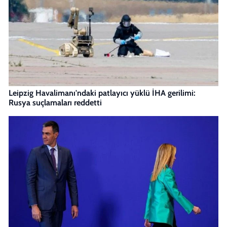
Leipzig Havalimanı'ndaki patlayıcı yüklü İHA gerilimi:
Rusya suçlamaları reddetti