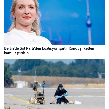
Berlin'de Sol Parti'den koalisyon şartı: Konut şirketleri
kamulaştırılsın