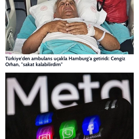
Türkiye'den ambulans uçakla Hamburg'a getiridi: Cengiz
Orhan, "sakat kalabilirdim"