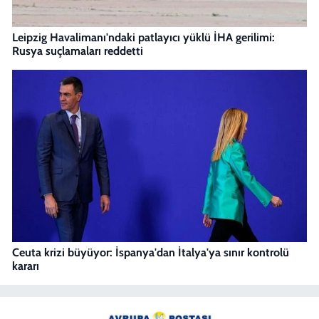
Leipzig Havalimanı'ndaki patlayıcı yüklü İHA gerilimi:
Rusya suçlamaları reddetti
Ceuta krizi büyüyor: İspanya'dan İtalya'ya sınır kontrolü
kararı