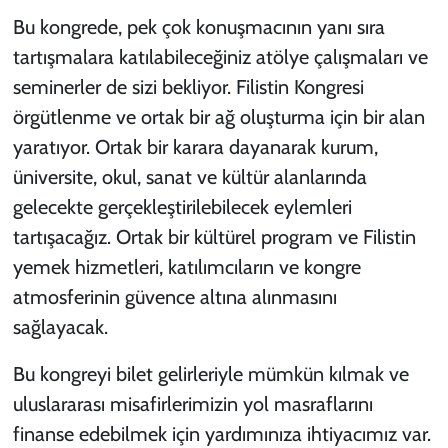
Bu kongrede, pek çok konuşmacının yanı sıra
tartışmalara katılabileceğiniz atölye çalışmaları ve
seminerler de sizi bekliyor. Filistin Kongresi
örgütlenme ve ortak bir ağ oluşturma için bir alan
yaratıyor. Ortak bir karara dayanarak kurum,
üniversite, okul, sanat ve kültür alanlarında
gelecekte gerçekleştirilebilecek eylemleri
tartışacağız. Ortak bir kültürel program ve Filistin
yemek hizmetleri, katılımcıların ve kongre
atmosferinin güvence altına alınmasını
sağlayacak.
Bu kongreyi bilet gelirleriyle mümkün kılmak ve
uluslararası misafirlerimizin yol masraflarını
finanse edebilmek için yardımınıza ihtiyacımız var.