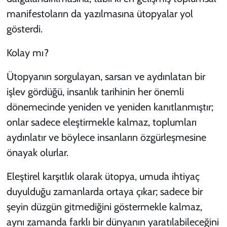
manifestoların da yazılmasına ütopyalar yol
gösterdi.
Kolay mı?
Ütopyanın sorgulayan, sarsan ve aydınlatan bir
işlev gördüğü, insanlık tarihinin her önemli
dönemecinde yeniden ve yeniden kanıtlanmıştır;
onlar sadece eleştirmekle kalmaz, toplumları
aydınlatır ve böylece insanların özgürleşmesine
önayak olurlar.
Eleştirel karşıtlık olarak ütopya, umuda ihtiyaç
duyulduğu zamanlarda ortaya çıkar; sadece bir
şeyin düzgün gitmediğini göstermekle kalmaz,
aynı zamanda farklı bir dünyanın yaratılabileceğini