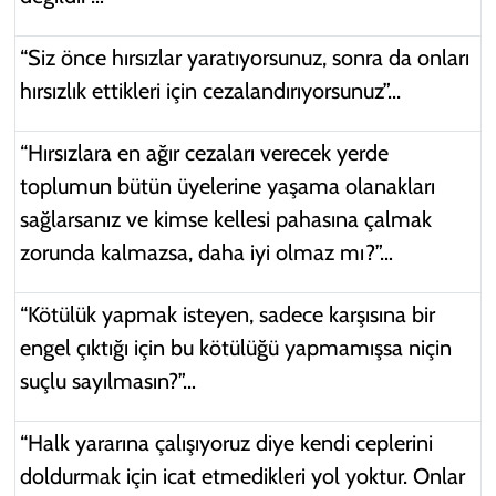
“Siz önce hırsızlar yaratıyorsunuz, sonra da onları
hırsızlık ettikleri için cezalandırıyorsunuz”...
“Hırsızlara en ağır cezaları verecek yerde
toplumun bütün üyelerine yaşama olanakları
sağlarsanız ve kimse kellesi pahasına çalmak
zorunda kalmazsa, daha iyi olmaz mı?”…
“Kötülük yapmak isteyen, sadece karşısına bir
engel çıktığı için bu kötülüğü yapmamışsa niçin
suçlu sayılmasın?”…
“Halk yararına çalışıyoruz diye kendi ceplerini
doldurmak için icat etmedikleri yol yoktur. Onlar