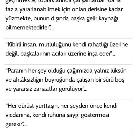
fazla yararlanabilmek için onları derisine kadar
yüzmekte, bunun dışında başka gelir kaynağı
bilmemektedirler”...
“Kibirli insan, mutluluğunu kendi rahatlığı üzerine
değil, başkalarının acıları üzerine inşa eder”...
“Paranın her şey olduğu çağımızda yalnız lüksün
ve ahlâksızlığın buyruğunda çalışan bir sürü boş
ve yararsız zanaatlar görülüyor”...
“Her dürüst yurttaşın, her şeyden önce kendi
vicdanına, kendi ruhuna saygı göstermesi
gerekir”...