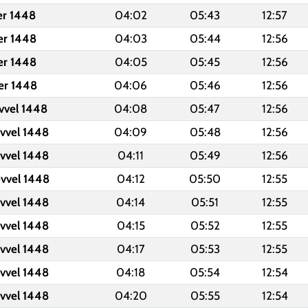
er 1448
04:02
05:43
12:57
er 1448
04:03
05:44
12:56
er 1448
04:05
05:45
12:56
er 1448
04:06
05:46
12:56
evvel 1448
04:08
05:47
12:56
evvel 1448
04:09
05:48
12:56
evvel 1448
04:11
05:49
12:56
evvel 1448
04:12
05:50
12:55
evvel 1448
04:14
05:51
12:55
evvel 1448
04:15
05:52
12:55
evvel 1448
04:17
05:53
12:55
evvel 1448
04:18
05:54
12:54
evvel 1448
04:20
05:55
12:54