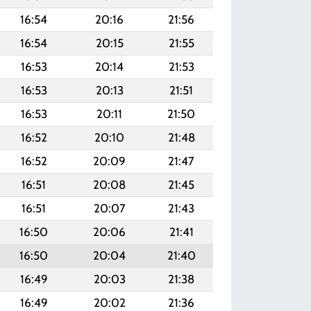
16:54
20:16
21:56
16:54
20:15
21:55
16:53
20:14
21:53
16:53
20:13
21:51
16:53
20:11
21:50
16:52
20:10
21:48
16:52
20:09
21:47
16:51
20:08
21:45
16:51
20:07
21:43
16:50
20:06
21:41
16:50
20:04
21:40
16:49
20:03
21:38
16:49
20:02
21:36