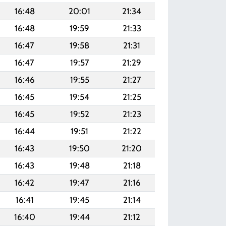
16:48
20:01
21:34
16:48
19:59
21:33
16:47
19:58
21:31
16:47
19:57
21:29
16:46
19:55
21:27
16:45
19:54
21:25
16:45
19:52
21:23
16:44
19:51
21:22
16:43
19:50
21:20
16:43
19:48
21:18
16:42
19:47
21:16
16:41
19:45
21:14
16:40
19:44
21:12