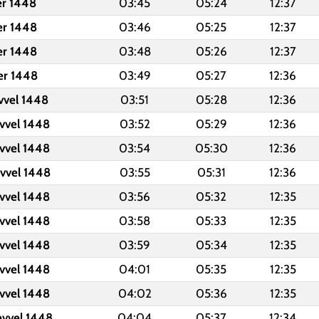
er 1448
03:45
05:24
12:37
er 1448
03:46
05:25
12:37
er 1448
03:48
05:26
12:37
er 1448
03:49
05:27
12:36
vvel 1448
03:51
05:28
12:36
vvel 1448
03:52
05:29
12:36
vvel 1448
03:54
05:30
12:36
vvel 1448
03:55
05:31
12:36
vvel 1448
03:56
05:32
12:35
vvel 1448
03:58
05:33
12:35
vvel 1448
03:59
05:34
12:35
vvel 1448
04:01
05:35
12:35
vvel 1448
04:02
05:36
12:35
evvel 1448
04:04
05:37
12:34