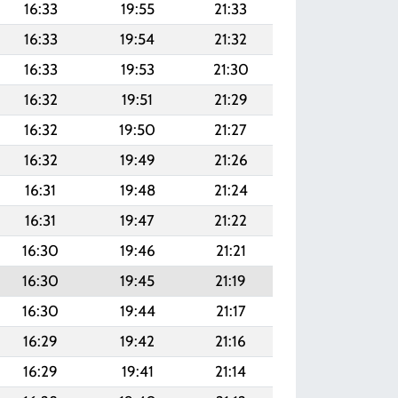
16:33
19:55
21:33
16:33
19:54
21:32
16:33
19:53
21:30
16:32
19:51
21:29
16:32
19:50
21:27
16:32
19:49
21:26
16:31
19:48
21:24
16:31
19:47
21:22
16:30
19:46
21:21
16:30
19:45
21:19
16:30
19:44
21:17
16:29
19:42
21:16
16:29
19:41
21:14