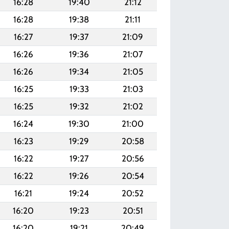
16:28
19:40
21:12
16:28
19:38
21:11
16:27
19:37
21:09
16:26
19:36
21:07
16:26
19:34
21:05
16:25
19:33
21:03
16:25
19:32
21:02
16:24
19:30
21:00
16:23
19:29
20:58
16:22
19:27
20:56
16:22
19:26
20:54
16:21
19:24
20:52
16:20
19:23
20:51
16:20
19:21
20:49