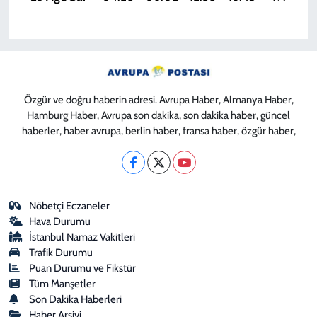
Özgür ve doğru haberin adresi. Avrupa Haber, Almanya Haber,
Hamburg Haber, Avrupa son dakika, son dakika haber, güncel
haberler, haber avrupa, berlin haber, fransa haber, özgür haber,
Nöbetçi Eczaneler
Hava Durumu
İstanbul Namaz Vakitleri
Trafik Durumu
Puan Durumu ve Fikstür
Tüm Manşetler
Son Dakika Haberleri
Haber Arşivi