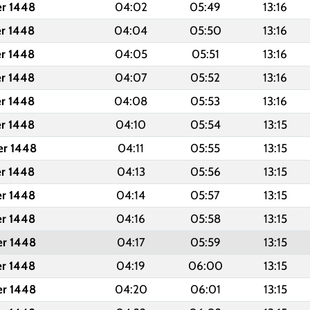
er 1448
04:02
05:49
13:16
er 1448
04:04
05:50
13:16
er 1448
04:05
05:51
13:16
er 1448
04:07
05:52
13:16
er 1448
04:08
05:53
13:16
er 1448
04:10
05:54
13:15
er 1448
04:11
05:55
13:15
er 1448
04:13
05:56
13:15
er 1448
04:14
05:57
13:15
er 1448
04:16
05:58
13:15
er 1448
04:17
05:59
13:15
er 1448
04:19
06:00
13:15
er 1448
04:20
06:01
13:15