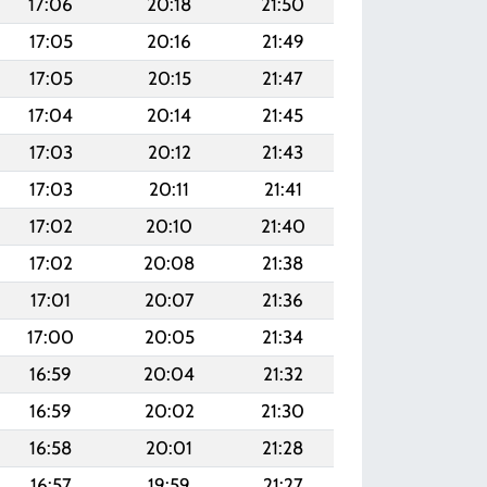
17:06
20:18
21:50
17:05
20:16
21:49
17:05
20:15
21:47
17:04
20:14
21:45
17:03
20:12
21:43
17:03
20:11
21:41
17:02
20:10
21:40
17:02
20:08
21:38
17:01
20:07
21:36
17:00
20:05
21:34
16:59
20:04
21:32
16:59
20:02
21:30
16:58
20:01
21:28
16:57
19:59
21:27