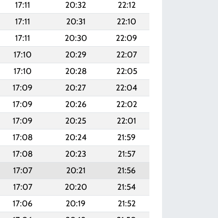
17:11
20:32
22:12
17:11
20:31
22:10
17:11
20:30
22:09
17:10
20:29
22:07
17:10
20:28
22:05
17:09
20:27
22:04
17:09
20:26
22:02
17:09
20:25
22:01
17:08
20:24
21:59
17:08
20:23
21:57
17:07
20:21
21:56
17:07
20:20
21:54
17:06
20:19
21:52