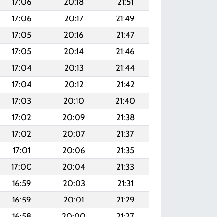
17:06
20:18
21:51
17:06
20:17
21:49
17:05
20:16
21:47
17:05
20:14
21:46
17:04
20:13
21:44
17:04
20:12
21:42
17:03
20:10
21:40
17:02
20:09
21:38
17:02
20:07
21:37
17:01
20:06
21:35
17:00
20:04
21:33
16:59
20:03
21:31
16:59
20:01
21:29
16:58
20:00
21:27