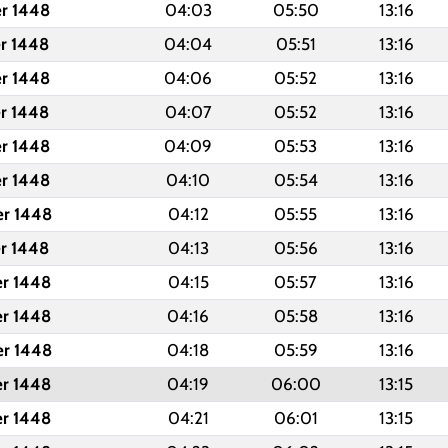
er 1448
04:03
05:50
13:16
er 1448
04:04
05:51
13:16
er 1448
04:06
05:52
13:16
er 1448
04:07
05:52
13:16
er 1448
04:09
05:53
13:16
er 1448
04:10
05:54
13:16
er 1448
04:12
05:55
13:16
er 1448
04:13
05:56
13:16
er 1448
04:15
05:57
13:16
er 1448
04:16
05:58
13:16
er 1448
04:18
05:59
13:16
er 1448
04:19
06:00
13:15
er 1448
04:21
06:01
13:15