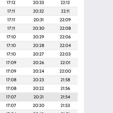
17:12
20:33
22:12
17:11
20:32
22:11
17:11
20:31
22:09
17:11
20:30
22:08
17:10
20:29
22:06
17:10
20:28
22:04
17:10
20:27
22:03
17:09
20:26
22:01
17:09
20:24
22:00
17:08
20:23
21:58
17:08
20:22
21:56
17:07
20:21
21:54
17:07
20:20
21:53