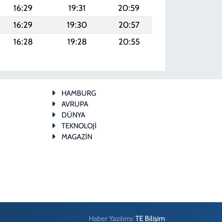
16:29
19:31
20:59
16:29
19:30
20:57
16:28
19:28
20:55
HAMBURG
AVRUPA
DÜNYA
TEKNOLOJİ
MAGAZİN
Haber Yazılımı:
TE Bilişim