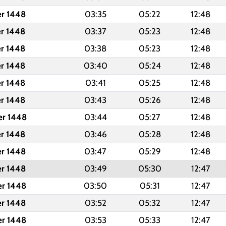
er 1448
03:35
05:22
12:48
er 1448
03:37
05:23
12:48
er 1448
03:38
05:23
12:48
er 1448
03:40
05:24
12:48
er 1448
03:41
05:25
12:48
er 1448
03:43
05:26
12:48
er 1448
03:44
05:27
12:48
er 1448
03:46
05:28
12:48
er 1448
03:47
05:29
12:48
er 1448
03:49
05:30
12:47
er 1448
03:50
05:31
12:47
er 1448
03:52
05:32
12:47
er 1448
03:53
05:33
12:47