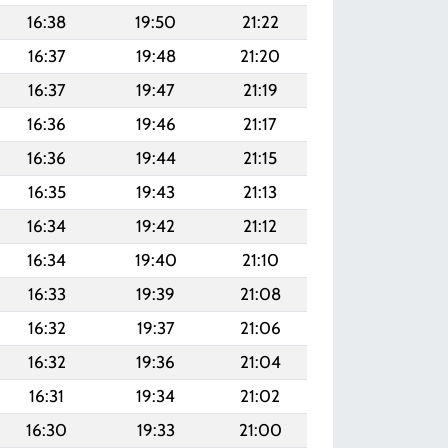
16:38
19:50
21:22
16:37
19:48
21:20
16:37
19:47
21:19
16:36
19:46
21:17
16:36
19:44
21:15
16:35
19:43
21:13
16:34
19:42
21:12
16:34
19:40
21:10
16:33
19:39
21:08
16:32
19:37
21:06
16:32
19:36
21:04
16:31
19:34
21:02
16:30
19:33
21:00