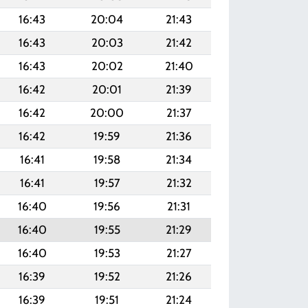
16:43
20:04
21:43
16:43
20:03
21:42
16:43
20:02
21:40
16:42
20:01
21:39
16:42
20:00
21:37
16:42
19:59
21:36
16:41
19:58
21:34
16:41
19:57
21:32
16:40
19:56
21:31
16:40
19:55
21:29
16:40
19:53
21:27
16:39
19:52
21:26
16:39
19:51
21:24