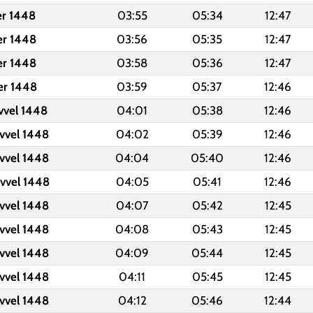
er 1448
03:55
05:34
12:47
er 1448
03:56
05:35
12:47
er 1448
03:58
05:36
12:47
er 1448
03:59
05:37
12:46
vvel 1448
04:01
05:38
12:46
vvel 1448
04:02
05:39
12:46
vvel 1448
04:04
05:40
12:46
vvel 1448
04:05
05:41
12:46
vvel 1448
04:07
05:42
12:45
vvel 1448
04:08
05:43
12:45
vvel 1448
04:09
05:44
12:45
vvel 1448
04:11
05:45
12:45
vvel 1448
04:12
05:46
12:44