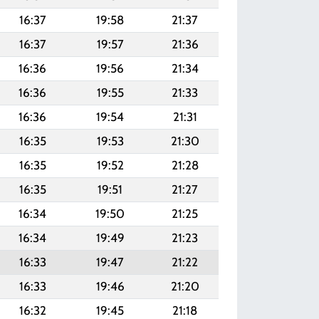
16:37
19:58
21:37
16:37
19:57
21:36
16:36
19:56
21:34
16:36
19:55
21:33
16:36
19:54
21:31
16:35
19:53
21:30
16:35
19:52
21:28
16:35
19:51
21:27
16:34
19:50
21:25
16:34
19:49
21:23
16:33
19:47
21:22
16:33
19:46
21:20
16:32
19:45
21:18