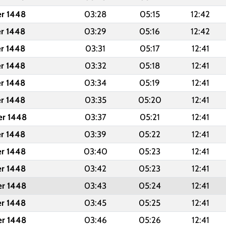
er 1448
03:28
05:15
12:42
er 1448
03:29
05:16
12:42
er 1448
03:31
05:17
12:41
er 1448
03:32
05:18
12:41
er 1448
03:34
05:19
12:41
er 1448
03:35
05:20
12:41
er 1448
03:37
05:21
12:41
er 1448
03:39
05:22
12:41
er 1448
03:40
05:23
12:41
er 1448
03:42
05:23
12:41
er 1448
03:43
05:24
12:41
er 1448
03:45
05:25
12:41
er 1448
03:46
05:26
12:41