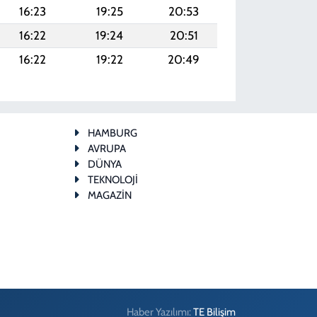
16:23
19:25
20:53
16:22
19:24
20:51
16:22
19:22
20:49
HAMBURG
AVRUPA
DÜNYA
TEKNOLOJİ
MAGAZİN
Haber Yazılımı:
TE Bilişim