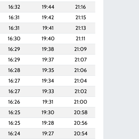
16:32
19:44
21:16
16:31
19:42
21:15
16:31
19:41
21:13
16:30
19:40
21:11
16:29
19:38
21:09
16:29
19:37
21:07
16:28
19:35
21:06
16:27
19:34
21:04
16:27
19:33
21:02
16:26
19:31
21:00
16:25
19:30
20:58
16:25
19:28
20:56
16:24
19:27
20:54