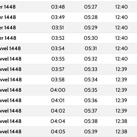
er 1448
03:48
05:27
12:40
er 1448
03:49
05:28
12:40
er 1448
03:51
05:29
12:40
er 1448
03:52
05:30
12:40
vvel 1448
03:54
05:31
12:40
vvel 1448
03:55
05:32
12:40
vvel 1448
03:57
05:33
12:39
vvel 1448
03:58
05:34
12:39
vvel 1448
04:00
05:35
12:39
vvel 1448
04:01
05:36
12:39
vvel 1448
04:02
05:37
12:39
vvel 1448
04:04
05:38
12:38
vvel 1448
04:05
05:39
12:38