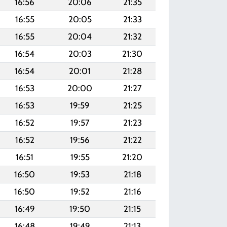
16:56
20:06
21:35
16:55
20:05
21:33
16:55
20:04
21:32
16:54
20:03
21:30
16:54
20:01
21:28
16:53
20:00
21:27
16:53
19:59
21:25
16:52
19:57
21:23
16:52
19:56
21:22
16:51
19:55
21:20
16:50
19:53
21:18
16:50
19:52
21:16
16:49
19:50
21:15
16:48
19:49
21:13