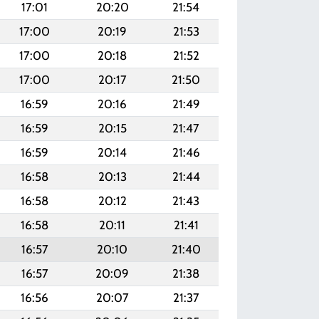
17:01
20:20
21:54
17:00
20:19
21:53
17:00
20:18
21:52
17:00
20:17
21:50
16:59
20:16
21:49
16:59
20:15
21:47
16:59
20:14
21:46
16:58
20:13
21:44
16:58
20:12
21:43
16:58
20:11
21:41
16:57
20:10
21:40
16:57
20:09
21:38
16:56
20:07
21:37