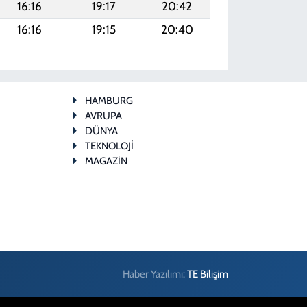
16:16
19:17
20:42
16:16
19:15
20:40
HAMBURG
AVRUPA
DÜNYA
TEKNOLOJİ
MAGAZİN
Haber Yazılımı:
TE Bilişim