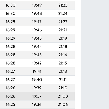
16:30
19:49
21:25
16:30
19:48
21:24
16:29
19:47
21:22
16:29
19:46
21:21
16:29
19:45
21:19
16:28
19:44
21:18
16:28
19:43
21:16
16:28
19:42
21:15
16:27
19:41
21:13
16:27
19:40
21:11
16:26
19:39
21:10
16:26
19:37
21:08
16:25
19:36
21:06