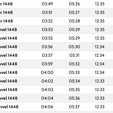
er 1448
03:49
05:26
12:35
er 1448
03:51
05:27
12:35
er 1448
03:52
05:28
12:35
vvel 1448
03:53
05:29
12:35
vvel 1448
03:55
05:29
12:35
vvel 1448
03:56
05:30
12:34
vvel 1448
03:57
05:31
12:34
vvel 1448
03:59
05:32
12:34
vvel 1448
04:00
05:33
12:34
vvel 1448
04:02
05:34
12:33
vvel 1448
04:03
05:35
12:33
vvel 1448
04:04
05:36
12:33
evvel 1448
04:06
05:37
12:33