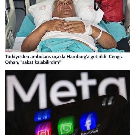
Türkiye'den ambulans uçakla Hamburg'a getirildi: Cengiz
Orhan, "sakat kalabilirdim"