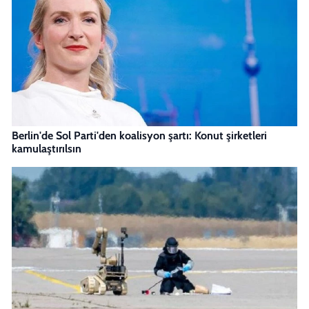
Berlin'de Sol Parti'den koalisyon şartı: Konut şirketleri
kamulaştırılsın