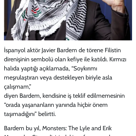
İspanyol aktör Javier Bardem de törene Filistin
direnişinin sembolü olan kefiye ile katıldı. Kırmızı
halıda yaptığı açıklamada, “Soykırımı
meşrulaştıran veya destekleyen biriyle asla
çalışmam,”
diyen Bardem, kendisine iş teklif edilmemesinin
“orada yaşananların yanında hiçbir önem
taşımadığını” belirtti.
Bardem bu yıl,
Monsters: The Lyle and Erik