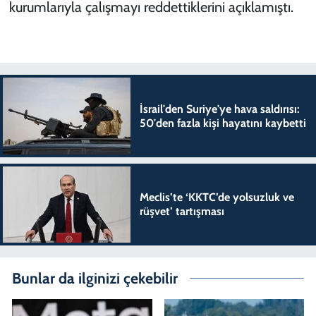
kurumlarıyla çalışmayı reddettiklerini açıklamıştı.
İsrail'den Suriye'ye hava saldırısı:
50'den fazla kişi hayatını kaybetti
Meclis’te ‘KKTC’de yolsuzluk ve
rüşvet’ tartışması
Bunlar da ilginizi çekebilir