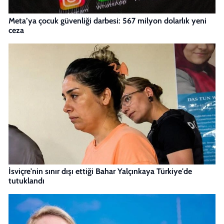
Meta’ya çocuk güvenliği darbesi: 567 milyon dolarlık yeni
ceza
İsviçre'nin sınır dışı ettiği Bahar Yalçınkaya Türkiye'de
tutuklandı