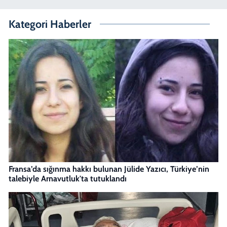
Kategori Haberler
Fransa’da sığınma hakkı bulunan Jülide Yazıcı, Türkiye’nin
talebiyle Arnavutluk'ta tutuklandı