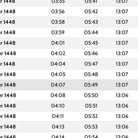
er 1448
03:55
05:41
13:07
er 1448
03:56
05:42
13:07
er 1448
03:58
05:43
13:07
er 1448
03:59
05:44
13:07
er 1448
04:01
05:45
13:07
er 1448
04:02
05:46
13:07
er 1448
04:04
05:47
13:07
er 1448
04:05
05:48
13:07
er 1448
04:07
05:49
13:07
er 1448
04:08
05:50
13:06
er 1448
04:10
05:51
13:06
er 1448
04:11
05:52
13:06
er 1448
04:13
05:53
13:06
er 1448
04:14
05:54
13:06