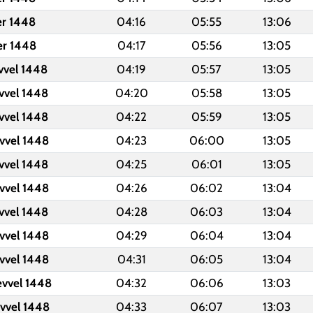
er 1448
04:16
05:55
13:06
er 1448
04:17
05:56
13:05
vvel 1448
04:19
05:57
13:05
vvel 1448
04:20
05:58
13:05
vvel 1448
04:22
05:59
13:05
vvel 1448
04:23
06:00
13:05
vvel 1448
04:25
06:01
13:05
vvel 1448
04:26
06:02
13:04
vvel 1448
04:28
06:03
13:04
vvel 1448
04:29
06:04
13:04
vvel 1448
04:31
06:05
13:04
evvel 1448
04:32
06:06
13:03
evvel 1448
04:33
06:07
13:03