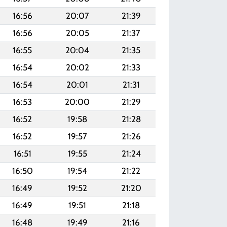
16:56
20:07
21:39
16:56
20:05
21:37
16:55
20:04
21:35
16:54
20:02
21:33
16:54
20:01
21:31
16:53
20:00
21:29
16:52
19:58
21:28
16:52
19:57
21:26
16:51
19:55
21:24
16:50
19:54
21:22
16:49
19:52
21:20
16:49
19:51
21:18
16:48
19:49
21:16