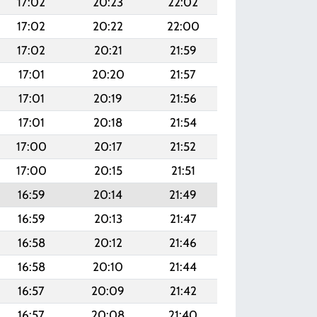
17:02
20:23
22:02
17:02
20:22
22:00
17:02
20:21
21:59
17:01
20:20
21:57
17:01
20:19
21:56
17:01
20:18
21:54
17:00
20:17
21:52
17:00
20:15
21:51
16:59
20:14
21:49
16:59
20:13
21:47
16:58
20:12
21:46
16:58
20:10
21:44
16:57
20:09
21:42
16:57
20:08
21:40