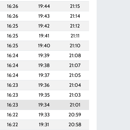
16:26
19:44
21:15
16:26
19:43
21:14
16:25
19:42
21:12
16:25
19:41
21:11
16:25
19:40
21:10
16:24
19:39
21:08
16:24
19:38
21:07
16:24
19:37
21:05
16:23
19:36
21:04
16:23
19:35
21:03
16:23
19:34
21:01
16:22
19:33
20:59
16:22
19:31
20:58