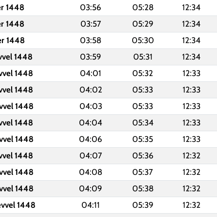
er 1448
03:56
05:28
12:34
er 1448
03:57
05:29
12:34
er 1448
03:58
05:30
12:34
vvel 1448
03:59
05:31
12:34
vvel 1448
04:01
05:32
12:33
vvel 1448
04:02
05:33
12:33
vvel 1448
04:03
05:33
12:33
vvel 1448
04:04
05:34
12:33
vvel 1448
04:06
05:35
12:33
vvel 1448
04:07
05:36
12:32
vvel 1448
04:08
05:37
12:32
vvel 1448
04:09
05:38
12:32
evvel 1448
04:11
05:39
12:32