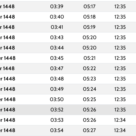
er 1448
03:39
05:17
12:35
er 1448
03:40
05:18
12:35
er 1448
03:41
05:19
12:35
er 1448
03:43
05:20
12:35
er 1448
03:44
05:20
12:35
er 1448
03:45
05:21
12:35
er 1448
03:47
05:22
12:35
er 1448
03:48
05:23
12:35
er 1448
03:49
05:24
12:35
er 1448
03:50
05:25
12:35
er 1448
03:52
05:26
12:35
er 1448
03:53
05:26
12:34
er 1448
03:54
05:27
12:34