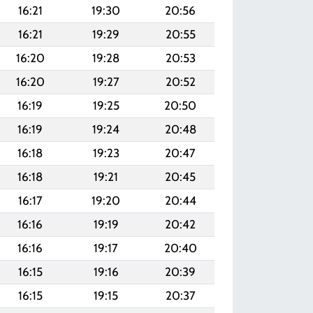
16:21
19:30
20:56
16:21
19:29
20:55
16:20
19:28
20:53
16:20
19:27
20:52
16:19
19:25
20:50
16:19
19:24
20:48
16:18
19:23
20:47
16:18
19:21
20:45
16:17
19:20
20:44
16:16
19:19
20:42
16:16
19:17
20:40
16:15
19:16
20:39
16:15
19:15
20:37