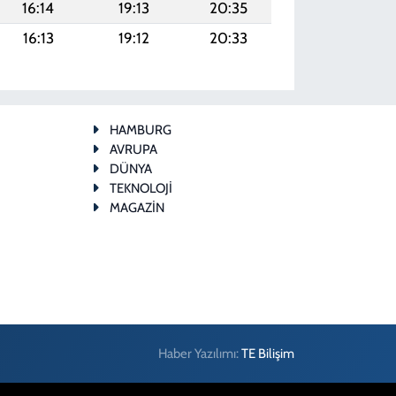
16:14
19:13
20:35
16:13
19:12
20:33
HAMBURG
AVRUPA
DÜNYA
TEKNOLOJİ
MAGAZİN
Haber Yazılımı:
TE Bilişim