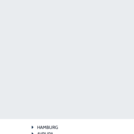
HAMBURG
AVRUPA