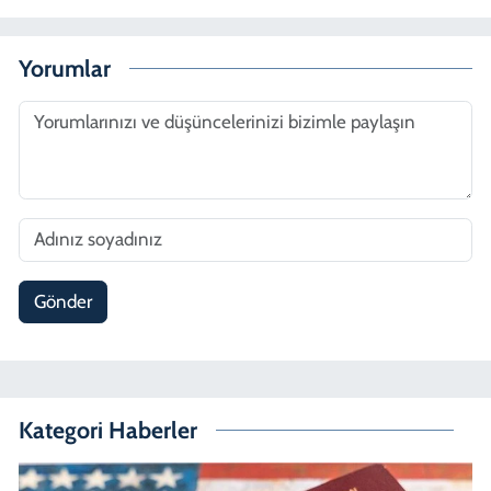
Yorumlar
Gönder
Kategori Haberler