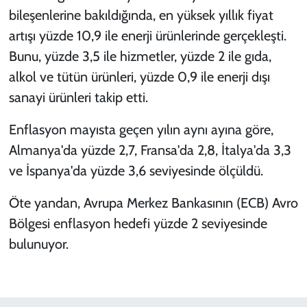
bileşenlerine bakıldığında, en yüksek yıllık fiyat
artışı yüzde 10,9 ile enerji ürünlerinde gerçekleşti.
Bunu, yüzde 3,5 ile hizmetler, yüzde 2 ile gıda,
alkol ve tütün ürünleri, yüzde 0,9 ile enerji dışı
sanayi ürünleri takip etti.
Enflasyon mayısta geçen yılın aynı ayına göre,
Almanya'da yüzde 2,7, Fransa'da 2,8, İtalya'da 3,3
ve İspanya'da yüzde 3,6 seviyesinde ölçüldü.
Öte yandan, Avrupa Merkez Bankasının (ECB) Avro
Bölgesi enflasyon hedefi yüzde 2 seviyesinde
bulunuyor.​​​​​​​