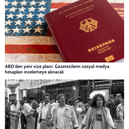
ABD'den yeni vize planı: Gazetecilerin sosyal medya
hesapları incelemeye alınacak