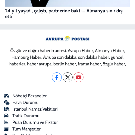
24 yıl yaşadı, çalıştı, partnerine baktı... Almanya sınır dışı
etti
Özgür ve doğru haberin adresi. Avrupa Haber, Almanya Haber,
Hamburg Haber, Avrupa son dakika, son dakika haber, güncel
haberler, haber avrupa, berlin haber, fransa haber, özgür haber,
Nöbetçi Eczaneler
Hava Durumu
İstanbul Namaz Vakitleri
Trafik Durumu
Puan Durumu ve Fikstür
Tüm Manşetler