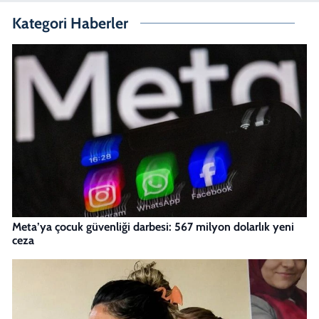
Kategori Haberler
Meta’ya çocuk güvenliği darbesi: 567 milyon dolarlık yeni
ceza