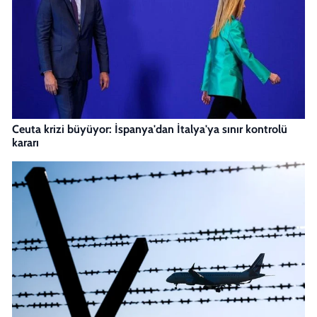
Ceuta krizi büyüyor: İspanya'dan İtalya'ya sınır kontrolü
kararı