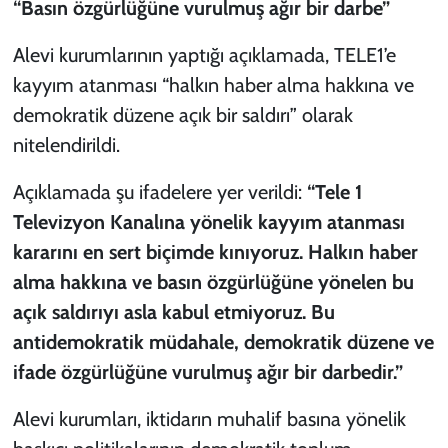
“Basın özgürlüğüne vurulmuş ağır bir darbe”
Alevi kurumlarının yaptığı açıklamada, TELE1’e
kayyım atanması “halkın haber alma hakkına ve
demokratik düzene açık bir saldırı” olarak
nitelendirildi.
Açıklamada şu ifadelere yer verildi:
“Tele 1
Televizyon Kanalına yönelik kayyım atanması
kararını en sert biçimde kınıyoruz. Halkın haber
alma hakkına ve basın özgürlüğüne yönelen bu
açık saldırıyı asla kabul etmiyoruz. Bu
antidemokratik müdahale, demokratik düzene ve
ifade özgürlüğüne vurulmuş ağır bir darbedir.”
Alevi kurumları, iktidarın muhalif basına yönelik