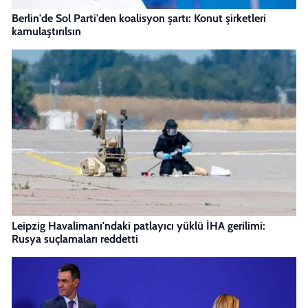
Berlin'de Sol Parti'den koalisyon şartı: Konut şirketleri
kamulaştırılsın
Leipzig Havalimanı'ndaki patlayıcı yüklü İHA gerilimi:
Rusya suçlamaları reddetti