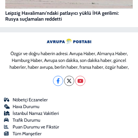
Leipzig Havalimanı'ndaki patlayıcı yüklü İHA gerilimi:
Rusya suçlamaları reddetti
Özgür ve doğru haberin adresi. Avrupa Haber, Almanya Haber,
Hamburg Haber, Avrupa son dakika, son dakika haber, güncel
haberler, haber avrupa, berlin haber, fransa haber, özgür haber,
Nöbetçi Eczaneler
Hava Durumu
İstanbul Namaz Vakitleri
Trafik Durumu
Puan Durumu ve Fikstür
Tüm Manşetler