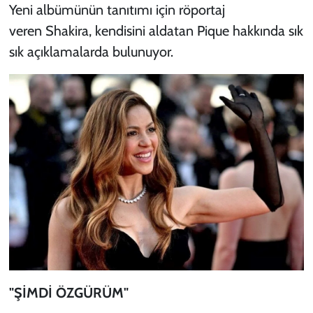
Yeni albümünün tanıtımı için röportaj
veren Shakira, kendisini aldatan Pique hakkında sık
sık açıklamalarda bulunuyor.
"ŞİMDİ ÖZGÜRÜM"