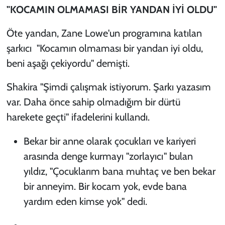
"KOCAMIN OLMAMASI BİR YANDAN İYİ OLDU"
Öte yandan, Zane Lowe'un programına katılan
şarkıcı "Kocamın olmaması bir yandan iyi oldu,
beni aşağı çekiyordu" demişti.
Shakira "Şimdi çalışmak istiyorum. Şarkı yazasım
var. Daha önce sahip olmadığım bir dürtü
harekete geçti" ifadelerini kullandı.
Bekar bir anne olarak çocukları ve kariyeri
arasında denge kurmayı "zorlayıcı" bulan
yıldız, "Çocuklarım bana muhtaç ve ben bekar
bir anneyim. Bir kocam yok, evde bana
yardım eden kimse yok" dedi.