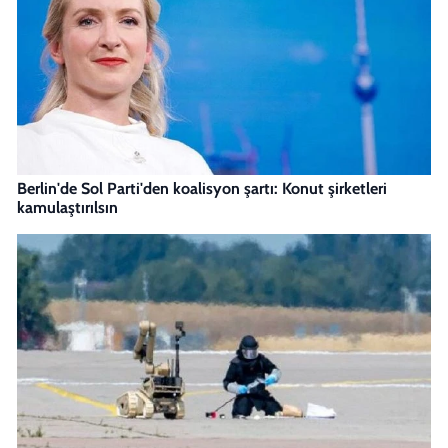
Berlin'de Sol Parti'den koalisyon şartı: Konut şirketleri
kamulaştırılsın