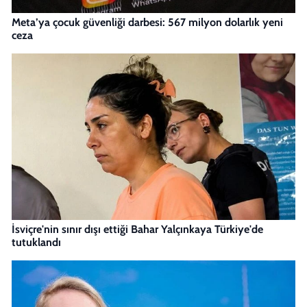
Meta’ya çocuk güvenliği darbesi: 567 milyon dolarlık yeni
ceza
İsviçre'nin sınır dışı ettiği Bahar Yalçınkaya Türkiye'de
tutuklandı