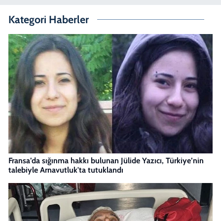
Kategori Haberler
Fransa’da sığınma hakkı bulunan Jülide Yazıcı, Türkiye’nin
talebiyle Arnavutluk'ta tutuklandı