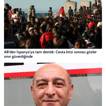
AB'den İspanya'ya tam destek: Ceuta krizi sonrası gözler
sınır güvenliğinde