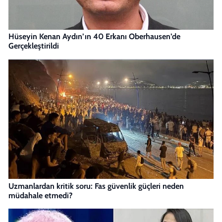
Hüseyin Kenan Aydın’ın 40 Erkanı Oberhausen’de
Gerçekleştirildi
Uzmanlardan kritik soru: Fas güvenlik güçleri neden
müdahale etmedi?