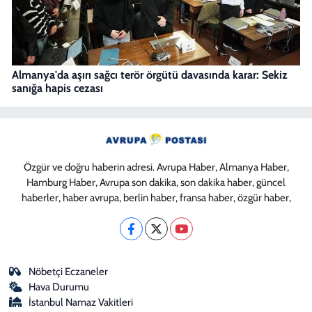
Almanya'da aşırı sağcı terör örgütü davasında karar: Sekiz
sanığa hapis cezası
Özgür ve doğru haberin adresi. Avrupa Haber, Almanya Haber,
Hamburg Haber, Avrupa son dakika, son dakika haber, güncel
haberler, haber avrupa, berlin haber, fransa haber, özgür haber,
Nöbetçi Eczaneler
Hava Durumu
İstanbul Namaz Vakitleri