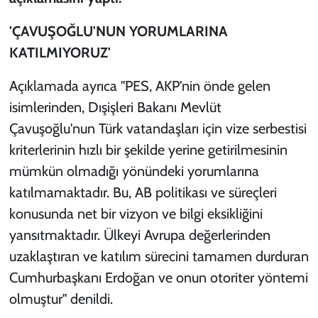
'ÇAVUŞOĞLU'NUN YORUMLARINA
KATILMIYORUZ'
Açıklamada ayrıca "PES, AKP'nin önde gelen
isimlerinden, Dışişleri Bakanı Mevlüt
Çavuşoğlu'nun Türk vatandaşları için vize serbestisi
kriterlerinin hızlı bir şekilde yerine getirilmesinin
mümkün olmadığı yönündeki yorumlarına
katılmamaktadır. Bu, AB politikası ve süreçleri
konusunda net bir vizyon ve bilgi eksikliğini
yansıtmaktadır. Ülkeyi Avrupa değerlerinden
uzaklaştıran ve katılım sürecini tamamen durduran
Cumhurbaşkanı Erdoğan ve onun otoriter yöntemi
olmuştur" denildi.