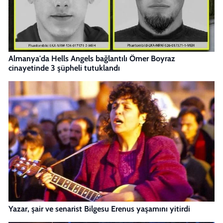
Almanya'da Hells Angels bağlantılı Ömer Boyraz
cinayetinde 3 şüpheli tutuklandı
Yazar, şair ve senarist Bilgesu Erenus yaşamını yitirdi