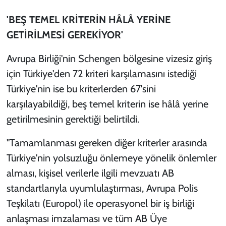
'BEŞ TEMEL KRİTERİN HÂLÂ YERİNE
GETİRİLMESİ GEREKİYOR'
Avrupa Birliği'nin Schengen bölgesine vizesiz giriş
için Türkiye'den 72 kriteri karşılamasını istediği
Türkiye'nin ise bu kriterlerden 67'sini
karşılayabildiği, beş temel kriterin ise hâlâ yerine
getirilmesinin gerektiği belirtildi.
"Tamamlanması gereken diğer kriterler arasında
Türkiye'nin yolsuzluğu önlemeye yönelik önlemler
alması, kişisel verilerle ilgili mevzuatı AB
standartlarıyla uyumlulaştırması, Avrupa Polis
Teşkilatı (Europol) ile operasyonel bir iş birliği
anlaşması imzalaması ve tüm AB Üye