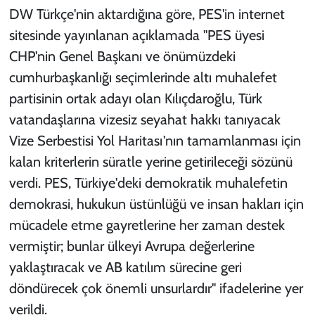
DW Türkçe'nin aktardığına göre, PES'in internet
sitesinde yayınlanan açıklamada "PES üyesi
CHP'nin Genel Başkanı ve önümüzdeki
cumhurbaşkanlığı seçimlerinde altı muhalefet
partisinin ortak adayı olan Kılıçdaroğlu, Türk
vatandaşlarına vizesiz seyahat hakkı tanıyacak
Vize Serbestisi Yol Haritası'nın tamamlanması için
kalan kriterlerin süratle yerine getirileceği sözünü
verdi. PES, Türkiye'deki demokratik muhalefetin
demokrasi, hukukun üstünlüğü ve insan hakları için
mücadele etme gayretlerine her zaman destek
vermiştir; bunlar ülkeyi Avrupa değerlerine
yaklaştıracak ve AB katılım sürecine geri
döndürecek çok önemli unsurlardır" ifadelerine yer
verildi.