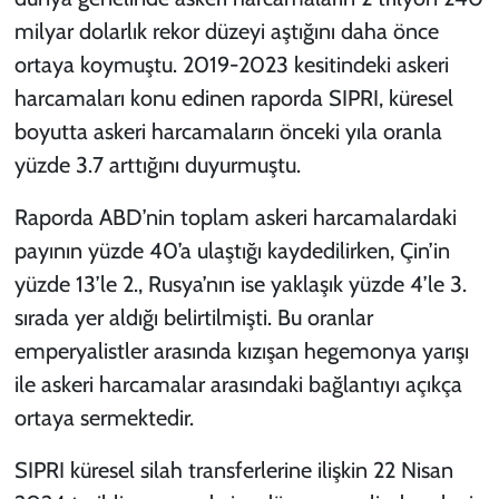
milyar dolarlık rekor düzeyi aştığını daha önce
ortaya koymuştu. 2019-2023 kesitindeki askeri
harcamaları konu edinen raporda SIPRI, küresel
boyutta askeri harcamaların önceki yıla oranla
yüzde 3.7 arttığını duyurmuştu.
Raporda ABD’nin toplam askeri harcamalardaki
payının yüzde 40’a ulaştığı kaydedilirken, Çin’in
yüzde 13’le 2., Rusya’nın ise yaklaşık yüzde 4’le 3.
sırada yer aldığı belirtilmişti. Bu oranlar
emperyalistler arasında kızışan hegemonya yarışı
ile askeri harcamalar arasındaki bağlantıyı açıkça
ortaya sermektedir.
SIPRI küresel silah transferlerine ilişkin 22 Nisan