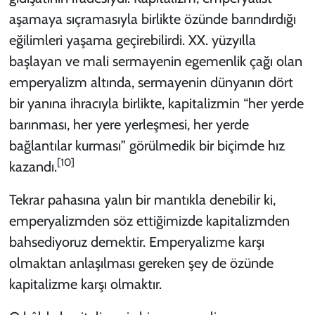
aşamaya sıçramasıyla birlikte özünde barındırdığı
eğilimleri yaşama geçirebilirdi. XX. yüzyılla
başlayan ve mali sermayenin egemenlik çağı olan
emperyalizm altında, sermayenin dünyanın dört
bir yanına ihracıyla birlikte, kapitalizmin “her yerde
barınması, her yere yerleşmesi, her yerde
bağlantılar kurması” görülmedik bir biçimde hız
[10]
kazandı.
Tekrar pahasına yalın bir mantıkla denebilir ki,
emperyalizmden söz ettiğimizde kapitalizmden
bahsediyoruz demektir.
Emperyalizme karşı
olmaktan anlaşılması gereken şey de özünde
kapitalizme karşı olmaktır.