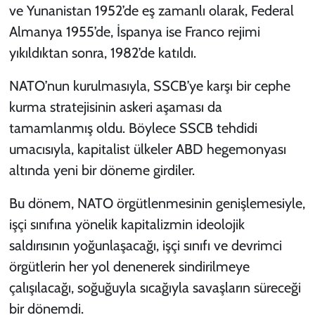
ve Yunanistan 1952’de eş zamanlı olarak, Federal
Almanya 1955’de, İspanya ise Franco rejimi
yıkıldıktan sonra, 1982’de katıldı.
NATO’nun kurulmasıyla, SSCB’ye karşı bir cephe
kurma stratejisinin askeri aşaması da
tamamlanmış oldu. Böylece SSCB tehdidi
umacısıyla, kapitalist ülkeler ABD hegemonyası
altında yeni bir döneme girdiler.
Bu dönem, NATO örgütlenmesinin genişlemesiyle,
işçi sınıfına yönelik kapitalizmin ideolojik
saldırısının yoğunlaşacağı, işçi sınıfı ve devrimci
örgütlerin her yol denenerek sindirilmeye
çalışılacağı, soğuğuyla sıcağıyla savaşların süreceği
bir dönemdi.