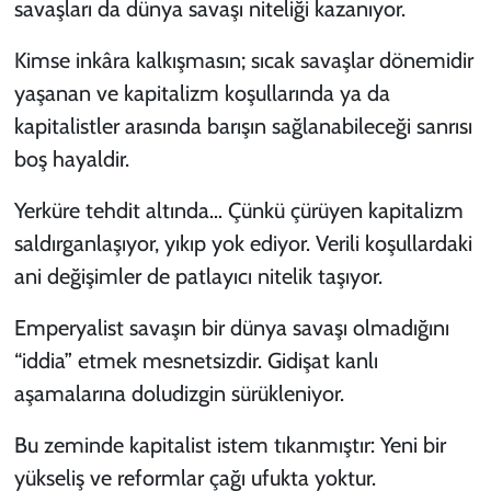
savaşları da dünya savaşı niteliği kazanıyor.
Kimse inkâra kalkışmasın; sıcak savaşlar dönemidir
yaşanan ve kapitalizm koşullarında ya da
kapitalistler arasında barışın sağlanabileceği sanrısı
boş hayaldir.
Yerküre tehdit altında… Çünkü çürüyen kapitalizm
saldırganlaşıyor, yıkıp yok ediyor. Verili koşullardaki
ani değişimler de patlayıcı nitelik taşıyor.
Emperyalist savaşın bir dünya savaşı olmadığını
“iddia” etmek mesnetsizdir. Gidişat kanlı
aşamalarına doludizgin sürükleniyor.
Bu zeminde kapitalist istem tıkanmıştır: Yeni bir
yükseliş ve reformlar çağı ufukta yoktur.