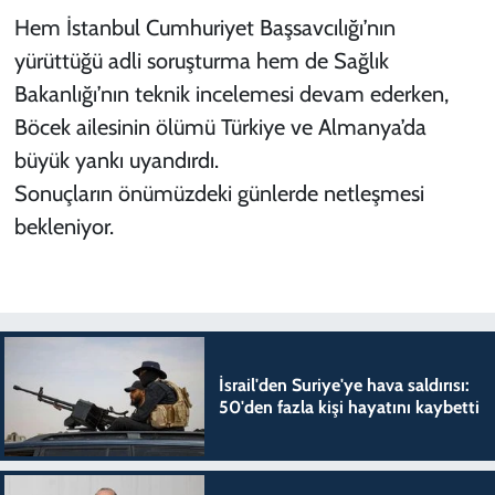
Hem İstanbul Cumhuriyet Başsavcılığı’nın
yürüttüğü adli soruşturma hem de Sağlık
Bakanlığı’nın teknik incelemesi devam ederken,
Böcek ailesinin ölümü Türkiye ve Almanya’da
büyük yankı uyandırdı.
Sonuçların önümüzdeki günlerde netleşmesi
bekleniyor.
İsrail'den Suriye'ye hava saldırısı:
50'den fazla kişi hayatını kaybetti