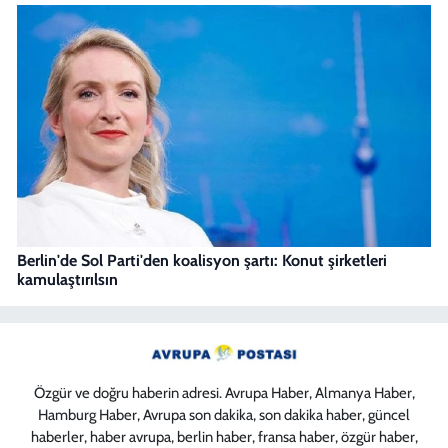
Berlin'de Sol Parti'den koalisyon şartı: Konut şirketleri
kamulaştırılsın
Özgür ve doğru haberin adresi. Avrupa Haber, Almanya Haber,
Hamburg Haber, Avrupa son dakika, son dakika haber, güncel
haberler, haber avrupa, berlin haber, fransa haber, özgür haber,