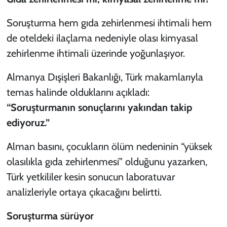
Soruşturma hem gıda zehirlenmesi ihtimali hem
de oteldeki ilaçlama nedeniyle olası kimyasal
zehirlenme ihtimali üzerinde yoğunlaşıyor.
Almanya Dışişleri Bakanlığı, Türk makamlarıyla
temas halinde olduklarını açıkladı:
“Soruşturmanın sonuçlarını yakından takip
ediyoruz.”
Alman basını, çocukların ölüm nedeninin “yüksek
olasılıkla gıda zehirlenmesi” olduğunu yazarken,
Türk yetkililer kesin sonucun laboratuvar
analizleriyle ortaya çıkacağını belirtti.
Soruşturma sürüyor