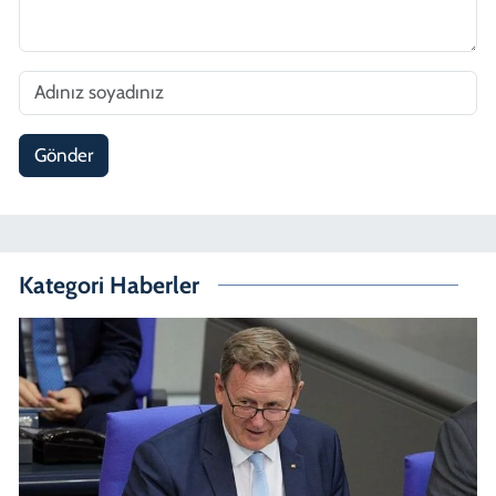
Gönder
Kategori Haberler