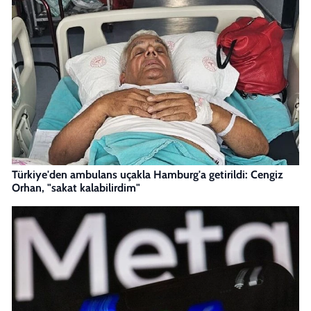
Türkiye'den ambulans uçakla Hamburg'a getirildi: Cengiz
Orhan, "sakat kalabilirdim"