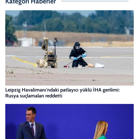
Kategori Haberler
Leipzig Havalimanı'ndaki patlayıcı yüklü İHA gerilimi:
Rusya suçlamaları reddetti