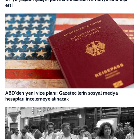
etti
ABD'den yeni vize planı: Gazetecilerin sosyal medya
hesapları incelemeye alınacak