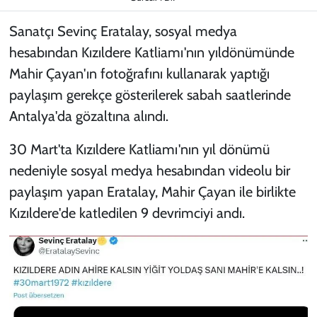
Sanatçı Sevinç Eratalay, sosyal medya
hesabından Kızıldere Katliamı'nın yıldönümünde
Mahir Çayan'ın fotoğrafını kullanarak yaptığı
paylaşım gerekçe gösterilerek sabah saatlerinde
Antalya'da gözaltına alındı.
30 Mart'ta Kızıldere Katliamı'nın yıl dönümü
nedeniyle sosyal medya hesabından videolu bir
paylaşım yapan Eratalay, Mahir Çayan ile birlikte
Kızıldere'de katledilen 9 devrimciyi andı.