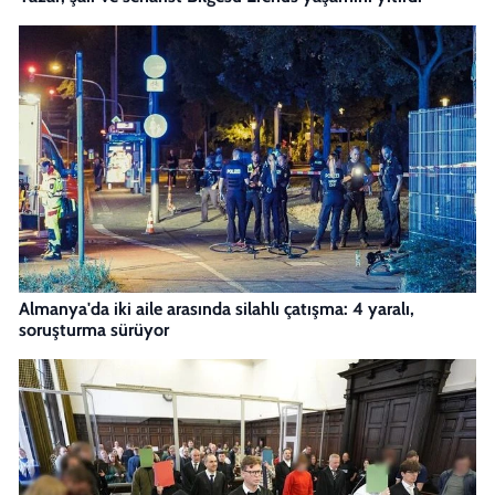
Almanya'da iki aile arasında silahlı çatışma: 4 yaralı,
soruşturma sürüyor