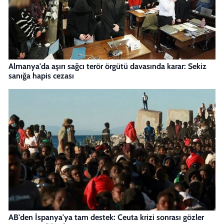
Almanya'da aşırı sağcı terör örgütü davasında karar: Sekiz
sanığa hapis cezası
AB'den İspanya'ya tam destek: Ceuta krizi sonrası gözler