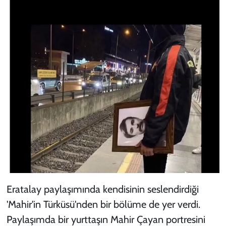
Eratalay paylaşımında kendisinin seslendirdiği
'Mahir'in Türküsü'nden bir bölüme de yer verdi.
Paylaşımda bir yurttaşın Mahir Çayan portresini