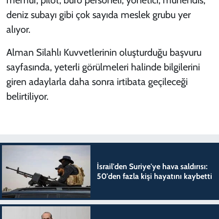
deniz subayı gibi çok sayıda meslek grubu yer
alıyor.
Alman Silahlı Kuvvetlerinin oluşturduğu başvuru
sayfasında, yeterli görülmeleri halinde bilgilerini
giren adaylarla daha sonra irtibata geçileceği
belirtiliyor.
İsrail'den Suriye'ye hava saldırısı:
50'den fazla kişi hayatını kaybetti