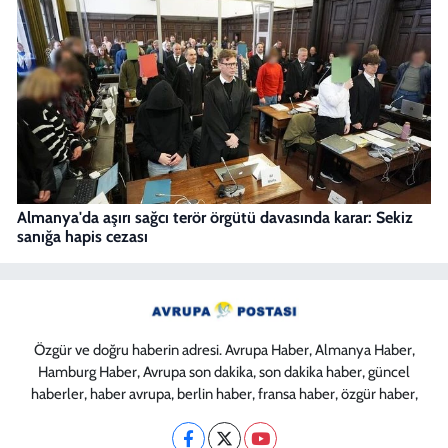
Almanya'da aşırı sağcı terör örgütü davasında karar: Sekiz
sanığa hapis cezası
Özgür ve doğru haberin adresi. Avrupa Haber, Almanya Haber,
Hamburg Haber, Avrupa son dakika, son dakika haber, güncel
haberler, haber avrupa, berlin haber, fransa haber, özgür haber,