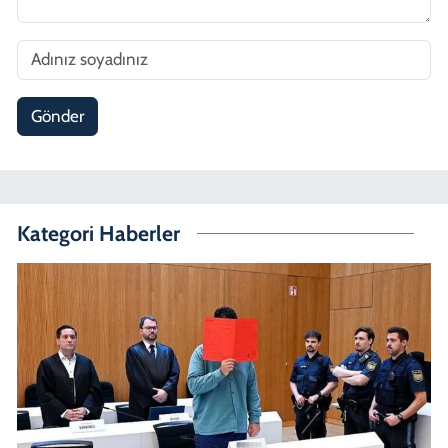
Gönder
Kategori Haberler