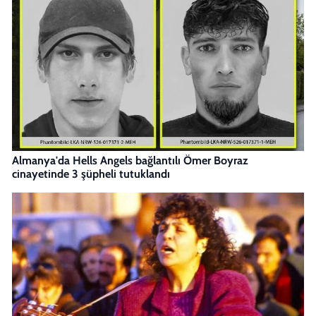
Almanya'da Hells Angels bağlantılı Ömer Boyraz
cinayetinde 3 şüpheli tutuklandı