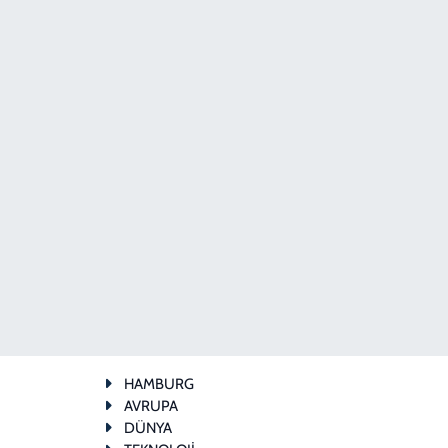
HAMBURG
AVRUPA
DÜNYA