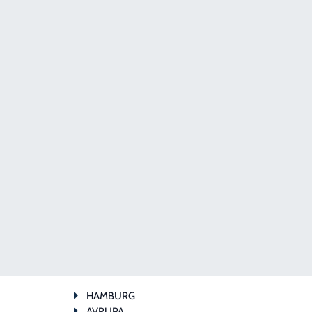
HAMBURG
AVRUPA