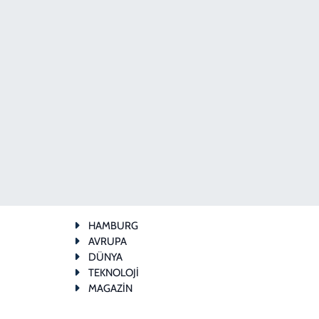
HAMBURG
AVRUPA
DÜNYA
TEKNOLOJİ
MAGAZİN