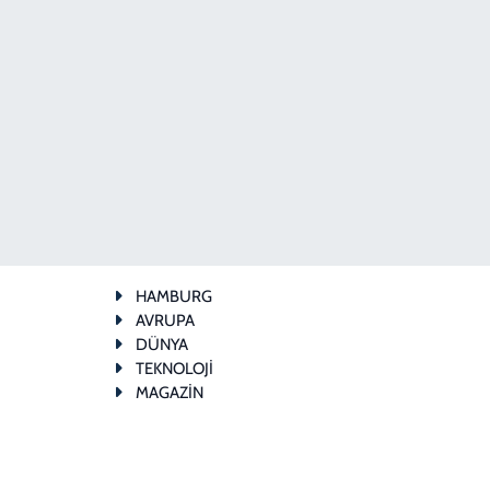
HAMBURG
AVRUPA
DÜNYA
TEKNOLOJİ
MAGAZİN