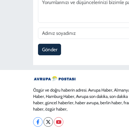
Gönder
Özgür ve doğru haberin adresi. Avrupa Haber, Almany
Haber, Hamburg Haber, Avrupa son dakika, son dakika
haber, güncel haberler, haber avrupa, berlin haber, fr
haber, özgür haber,