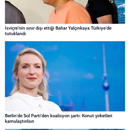
İsviçre'nin sınır dışı ettiği Bahar Yalçınkaya Türkiye'de
tutuklandı
Berlin'de Sol Parti'den koalisyon şartı: Konut şirketleri
kamulaştırılsın