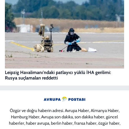
Leipzig Havalimanı'ndaki patlayıcı yüklü İHA gerilimi:
Rusya suçlamaları reddetti
Özgür ve doğru haberin adresi. Avrupa Haber, Almanya Haber,
Hamburg Haber, Avrupa son dakika, son dakika haber, güncel
haberler, haber avrupa, berlin haber, fransa haber, özgür haber,