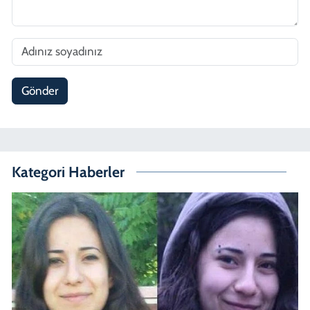
Gönder
Kategori Haberler