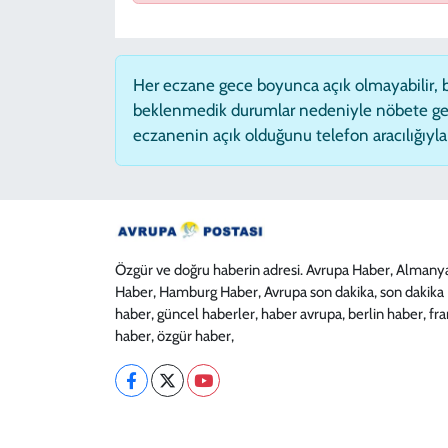
Her eczane gece boyunca açık olmayabilir, ba
beklenmedik durumlar nedeniyle nöbete ge
eczanenin açık olduğunu telefon aracılığıyla t
Özgür ve doğru haberin adresi. Avrupa Haber, Almany
Haber, Hamburg Haber, Avrupa son dakika, son dakika
haber, güncel haberler, haber avrupa, berlin haber, fr
haber, özgür haber,