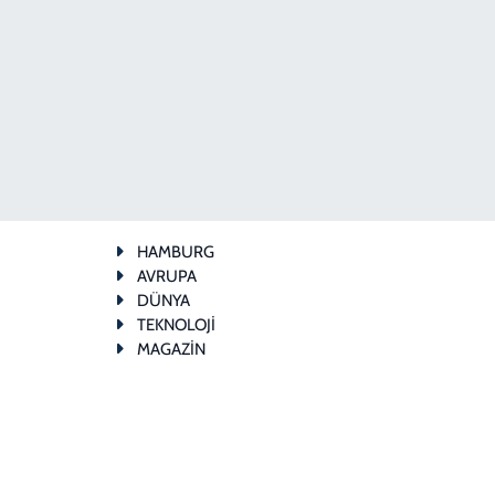
HAMBURG
AVRUPA
DÜNYA
TEKNOLOJİ
MAGAZİN