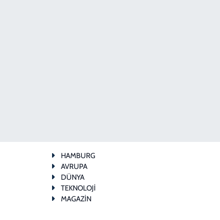
HAMBURG
AVRUPA
DÜNYA
TEKNOLOJİ
MAGAZİN