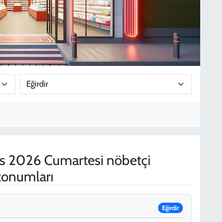
 2026 Cumartesi nöbetçi
 konumları
Eğirdir