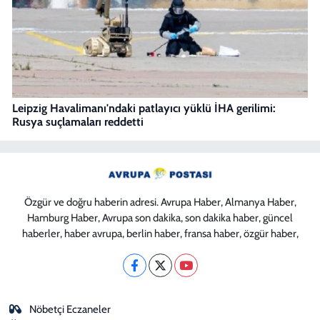
Leipzig Havalimanı'ndaki patlayıcı yüklü İHA gerilimi:
Rusya suçlamaları reddetti
Özgür ve doğru haberin adresi. Avrupa Haber, Almanya Haber,
Hamburg Haber, Avrupa son dakika, son dakika haber, güncel
haberler, haber avrupa, berlin haber, fransa haber, özgür haber,
Nöbetçi Eczaneler