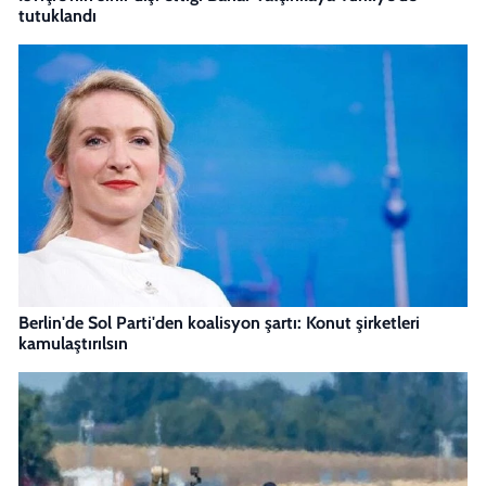
tutuklandı
Berlin'de Sol Parti'den koalisyon şartı: Konut şirketleri
kamulaştırılsın