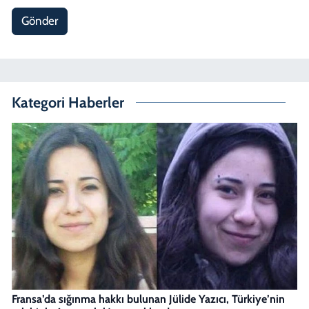
Gönder
Kategori Haberler
Fransa’da sığınma hakkı bulunan Jülide Yazıcı, Türkiye’nin