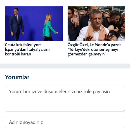
Ceuta krizi büyüyor:
Özgür Özel, Le Monde'a yazdı:
İspanya'dan İtalya'ya sınır
"Türkiye'deki otoriterleşmeyi
kontrolü kararı
görmezden gelmeyin"
Yorumlar