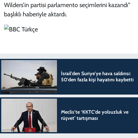
Wilders’in partisi parlamento seçimlerini kazandı”
başlıklı haberiyle aktardı.
İsrail'den Suriye'ye hava saldırısı:
50'den fazla kişi hayatını kaybetti
Meclis’te ‘KKTC’de yolsuzluk ve
rüşvet’ tartışması