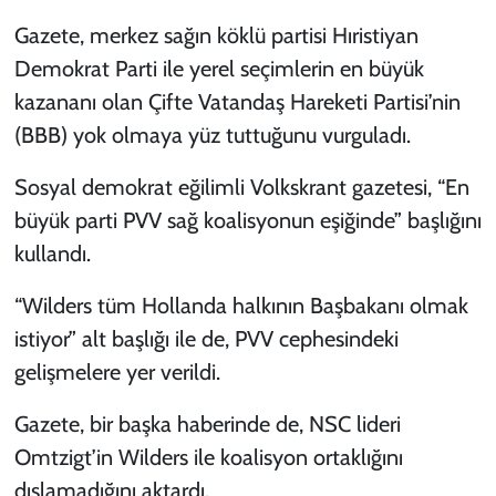
Gazete, merkez sağın köklü partisi Hıristiyan
Demokrat Parti ile yerel seçimlerin en büyük
kazananı olan Çifte Vatandaş Hareketi Partisi’nin
(BBB) yok olmaya yüz tuttuğunu vurguladı.
Sosyal demokrat eğilimli Volkskrant gazetesi, “En
büyük parti PVV sağ koalisyonun eşiğinde” başlığını
kullandı.
“Wilders tüm Hollanda halkının Başbakanı olmak
istiyor” alt başlığı ile de, PVV cephesindeki
gelişmelere yer verildi.
Gazete, bir başka haberinde de, NSC lideri
Omtzigt’in Wilders ile koalisyon ortaklığını
dışlamadığını aktardı.