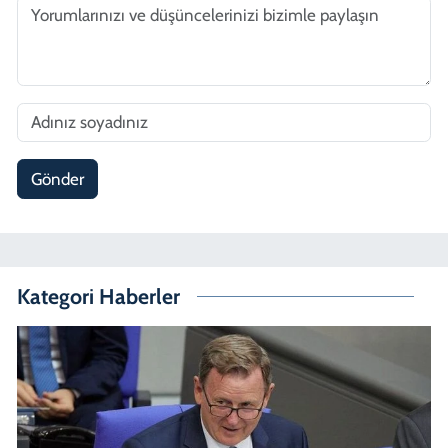
Gönder
Kategori Haberler