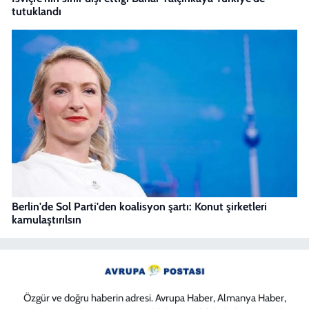
tutuklandı
Berlin'de Sol Parti'den koalisyon şartı: Konut şirketleri
kamulaştırılsın
Özgür ve doğru haberin adresi. Avrupa Haber, Almanya Haber,