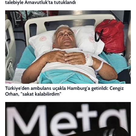
talebiyle Arnavutluk'ta tutuklandı
Türkiye'den ambulans uçakla Hamburg'a getirildi: Cengiz
Orhan, "sakat kalabilirdim"