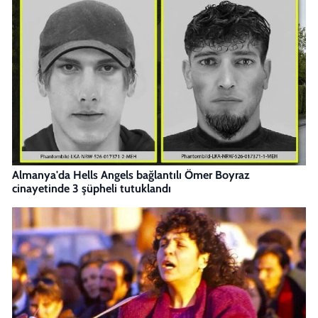
Almanya'da Hells Angels bağlantılı Ömer Boyraz
cinayetinde 3 şüpheli tutuklandı