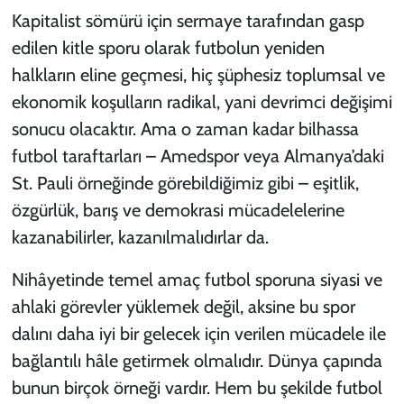
Kapitalist sömürü için sermaye tarafından gasp
edilen kitle sporu olarak futbolun yeniden
halkların eline geçmesi, hiç şüphesiz toplumsal ve
ekonomik koşulların radikal, yani devrimci değişimi
sonucu olacaktır. Ama o zaman kadar bilhassa
futbol taraftarları – Amedspor veya Almanya’daki
St. Pauli örneğinde görebildiğimiz gibi – eşitlik,
özgürlük, barış ve demokrasi mücadelelerine
kazanabilirler, kazanılmalıdırlar da.
Nihâyetinde temel amaç futbol sporuna siyasi ve
ahlaki görevler yüklemek değil, aksine bu spor
dalını daha iyi bir gelecek için verilen mücadele ile
bağlantılı hâle getirmek olmalıdır. Dünya çapında
bunun birçok örneği vardır. Hem bu şekilde futbol