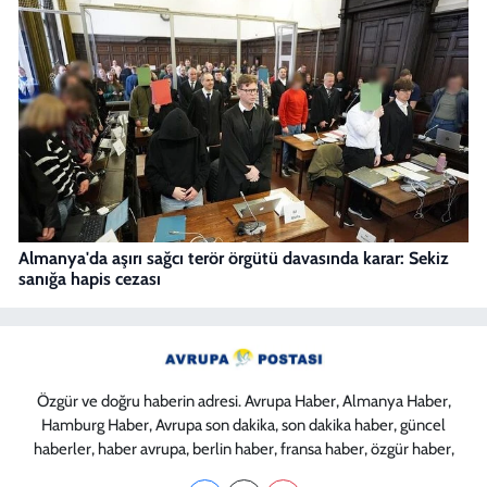
Almanya'da aşırı sağcı terör örgütü davasında karar: Sekiz
sanığa hapis cezası
Özgür ve doğru haberin adresi. Avrupa Haber, Almanya Haber,
Hamburg Haber, Avrupa son dakika, son dakika haber, güncel
haberler, haber avrupa, berlin haber, fransa haber, özgür haber,