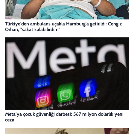
Türkiye'den ambulans uçakla Hamburg'a getirildi: Cengiz
Orhan, "sakat kalabilirdim"
Meta’ya çocuk güvenliği darbesi: 567 milyon dolarlık yeni
ceza