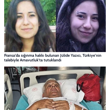
Fransa’da sığınma hakkı bulunan Jülide Yazıcı, Türkiye’nin
talebiyle Arnavutluk'ta tutuklandı