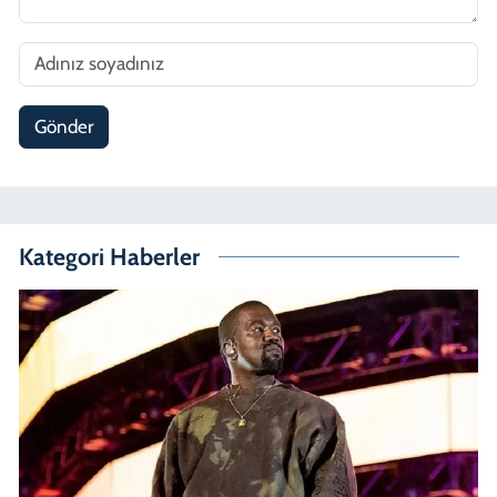
Gönder
Kategori Haberler