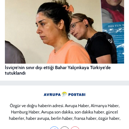
İsviçre'nin sınır dışı ettiği Bahar Yalçınkaya Türkiye'de
tutuklandı
Özgür ve doğru haberin adresi. Avrupa Haber, Almanya Haber,
Hamburg Haber, Avrupa son dakika, son dakika haber, güncel
haberler, haber avrupa, berlin haber, fransa haber, özgür haber,