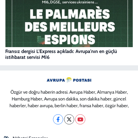
Fransız dergisi L'Express açıkladı: Avrupa'nın en güçlü
istihbarat servisi MI6
Özgür ve doğru haberin adresi. Avrupa Haber, Almanya Haber,
Hamburg Haber, Avrupa son dakika, son dakika haber, güncel
haberler, haber avrupa, berlin haber, fransa haber, özgür haber,