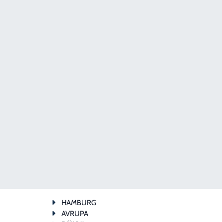
HAMBURG
AVRUPA