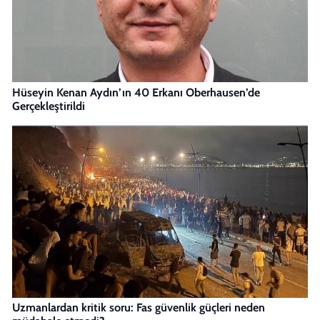
Hüseyin Kenan Aydın’ın 40 Erkanı Oberhausen’de
Gerçekleştirildi
Uzmanlardan kritik soru: Fas güvenlik güçleri neden