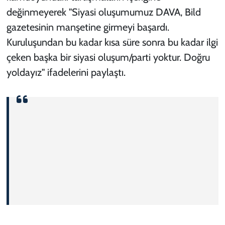
değinmeyerek "Siyasi oluşumumuz DAVA, Bild
gazetesinin manşetine girmeyi başardı.
Kuruluşundan bu kadar kısa süre sonra bu kadar ilgi
çeken başka bir siyasi oluşum/parti yoktur. Doğru
yoldayız" ifadelerini paylaştı.