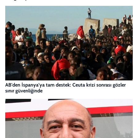
AB'den İspanya'ya tam destek: Ceuta krizi sonrası gözler
sınır güvenliğinde