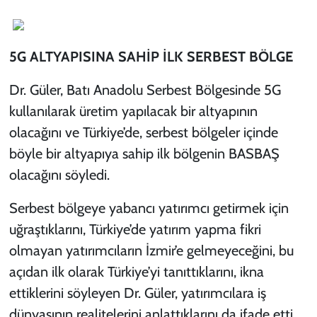
buldu
5G ALTYAPISINA SAHİP İLK SERBEST BÖLGE
Dr. Güler, Batı Anadolu Serbest Bölgesinde 5G
kullanılarak üretim yapılacak bir altyapının
olacağını ve Türkiye’de, serbest bölgeler içinde
böyle bir altyapıya sahip ilk bölgenin BASBAŞ
olacağını söyledi.
Serbest bölgeye yabancı yatırımcı getirmek için
uğraştıklarını, Türkiye’de yatırım yapma fikri
olmayan yatırımcıların İzmir’e gelmeyeceğini, bu
açıdan ilk olarak Türkiye’yi tanıttıklarını, ikna
ettiklerini söyleyen Dr. Güler, yatırımcılara iş
dünyasının realitelerini anlattıklarını da ifade etti.