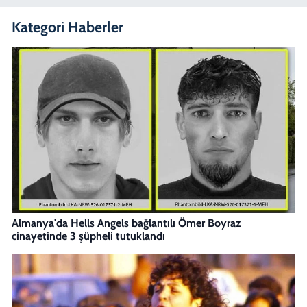
Kategori Haberler
Almanya'da Hells Angels bağlantılı Ömer Boyraz
cinayetinde 3 şüpheli tutuklandı