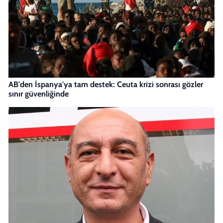
AB'den İspanya'ya tam destek: Ceuta krizi sonrası gözler
sınır güvenliğinde