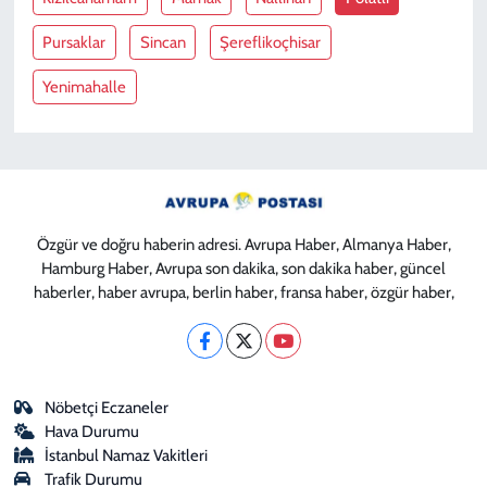
Pursaklar
Sincan
Şereflikoçhisar
Yenimahalle
Özgür ve doğru haberin adresi. Avrupa Haber, Almanya Haber,
Hamburg Haber, Avrupa son dakika, son dakika haber, güncel
haberler, haber avrupa, berlin haber, fransa haber, özgür haber,
Nöbetçi Eczaneler
Hava Durumu
İstanbul Namaz Vakitleri
Trafik Durumu