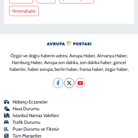
Yenimahalle
Özgür ve doğru haberin adresi. Avrupa Haber, Almanya Haber,
Hamburg Haber, Avrupa son dakika, son dakika haber, güncel
haberler, haber avrupa, berlin haber, fransa haber, özgür haber,
Nöbetçi Eczaneler
Hava Durumu
İstanbul Namaz Vakitleri
Trafik Durumu
Puan Durumu ve Fikstür
Tüm Manşetler