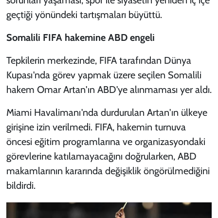
geçtiği yönündeki tartışmaları büyüttü.
Somalili FIFA hakemine ABD engeli
Tepkilerin merkezinde, FIFA tarafından Dünya
Kupası'nda görev yapmak üzere seçilen Somalili
hakem Omar Artan'ın ABD'ye alınmaması yer aldı.
Miami Havalimanı'nda durdurulan Artan'ın ülkeye
girişine izin verilmedi. FIFA, hakemin turnuva
öncesi eğitim programlarına ve organizasyondaki
görevlerine katılamayacağını doğrularken, ABD
makamlarının kararında değişiklik öngörülmediğini
bildirdi.