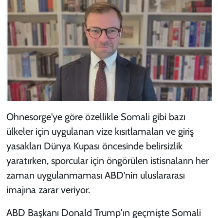
Ohnesorge'ye göre özellikle Somali gibi bazı
ülkeler için uygulanan vize kısıtlamaları ve giriş
yasakları Dünya Kupası öncesinde belirsizlik
yaratırken, sporcular için öngörülen istisnaların her
zaman uygulanmaması ABD'nin uluslararası
imajına zarar veriyor.
ABD Başkanı Donald Trump'ın geçmişte Somali