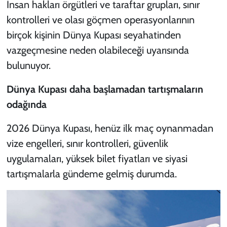
İnsan hakları örgütleri ve taraftar grupları, sınır
kontrolleri ve olası göçmen operasyonlarının
birçok kişinin Dünya Kupası seyahatinden
vazgeçmesine neden olabileceği uyarısında
bulunuyor.
Dünya Kupası daha başlamadan tartışmaların
odağında
2026 Dünya Kupası, henüz ilk maç oynanmadan
vize engelleri, sınır kontrolleri, güvenlik
uygulamaları, yüksek bilet fiyatları ve siyasi
tartışmalarla gündeme gelmiş durumda.