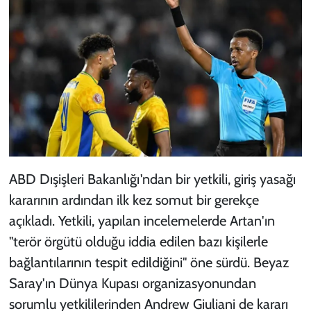
ABD Dışişleri Bakanlığı'ndan bir yetkili, giriş yasağı
kararının ardından ilk kez somut bir gerekçe
açıkladı. Yetkili, yapılan incelemelerde Artan'ın
"terör örgütü olduğu iddia edilen bazı kişilerle
bağlantılarının tespit edildiğini" öne sürdü. Beyaz
Saray'ın Dünya Kupası organizasyonundan
sorumlu yetkililerinden Andrew Giuliani de kararı