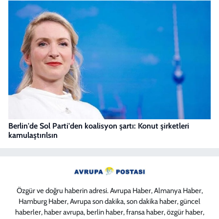
Berlin'de Sol Parti'den koalisyon şartı: Konut şirketleri
kamulaştırılsın
Özgür ve doğru haberin adresi. Avrupa Haber, Almanya Haber,
Hamburg Haber, Avrupa son dakika, son dakika haber, güncel
haberler, haber avrupa, berlin haber, fransa haber, özgür haber,