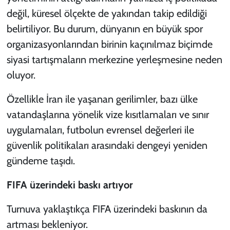
değil, küresel ölçekte de yakından takip edildiği
belirtiliyor. Bu durum, dünyanın en büyük spor
organizasyonlarından birinin kaçınılmaz biçimde
siyasi tartışmaların merkezine yerleşmesine neden
oluyor.
Özellikle İran ile yaşanan gerilimler, bazı ülke
vatandaşlarına yönelik vize kısıtlamaları ve sınır
uygulamaları, futbolun evrensel değerleri ile
güvenlik politikaları arasındaki dengeyi yeniden
gündeme taşıdı.
FIFA üzerindeki baskı artıyor
Turnuva yaklaştıkça FIFA üzerindeki baskının da
artması bekleniyor.