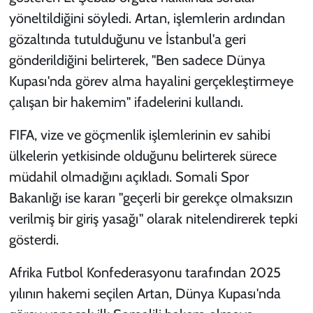
yöneltildiğini söyledi. Artan, işlemlerin ardından
gözaltında tutulduğunu ve İstanbul'a geri
gönderildiğini belirterek, "Ben sadece Dünya
Kupası'nda görev alma hayalini gerçekleştirmeye
çalışan bir hakemim" ifadelerini kullandı.
FIFA, vize ve göçmenlik işlemlerinin ev sahibi
ülkelerin yetkisinde olduğunu belirterek sürece
müdahil olmadığını açıkladı. Somali Spor
Bakanlığı ise kararı "geçerli bir gerekçe olmaksızın
verilmiş bir giriş yasağı" olarak nitelendirerek tepki
gösterdi.
Afrika Futbol Konfederasyonu tarafından 2025
yılının hakemi seçilen Artan, Dünya Kupası'nda