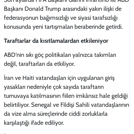
Başkanı Donald Trump arasındaki yakın ilişki de
federasyonun bağımsızlığı ve siyasi tarafsızlığı
konusunda yeni tartışmaları beraberinde getirdi.
Taraftarlar da kısıtlamalardan etkileniyor
ABD'nin sıkı göç politikaları yalnızca takımları
değil, taraftarları da etkiliyor.
İran ve Haiti vatandaşları için uygulanan giriş
yasakları nedeniyle çok sayıda taraftarın
turnuvaya katılmasının fiilen imkânsız hale geldiği
belirtiliyor. Senegal ve Fildişi Sahili vatandaşlarının
da vize alma süreçlerinde ciddi zorluklarla
karşılaştığı ifade ediliyor.