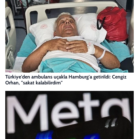
Türkiye'den ambulans uçakla Hamburg'a getirildi: Cengiz
Orhan, "sakat kalabilirdim"