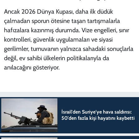
Ancak 2026 Dünya Kupası, daha ilk düdük
çalmadan sporun ötesine taşan tartışmalarla
hafızalara kazınmış durumda. Vize engelleri, sınır
kontrolleri, güvenlik uygulamaları ve siyasi
gerilimler, turnuvanın yalnızca sahadaki sonuçlarla
değil, ev sahibi ülkelerin politikalarıyla da
anılacağını gösteriyor.
İsrail'den Suriye'ye hava saldırısı:
50'den fazla kişi hayatını kaybetti