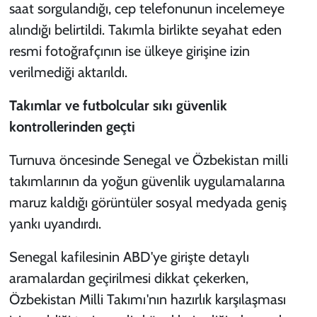
saat sorgulandığı, cep telefonunun incelemeye
alındığı belirtildi. Takımla birlikte seyahat eden
resmi fotoğrafçının ise ülkeye girişine izin
verilmediği aktarıldı.
Takımlar ve futbolcular sıkı güvenlik
kontrollerinden geçti
Turnuva öncesinde Senegal ve Özbekistan milli
takımlarının da yoğun güvenlik uygulamalarına
maruz kaldığı görüntüler sosyal medyada geniş
yankı uyandırdı.
Senegal kafilesinin ABD'ye girişte detaylı
aramalardan geçirilmesi dikkat çekerken,
Özbekistan Milli Takımı'nın hazırlık karşılaşması