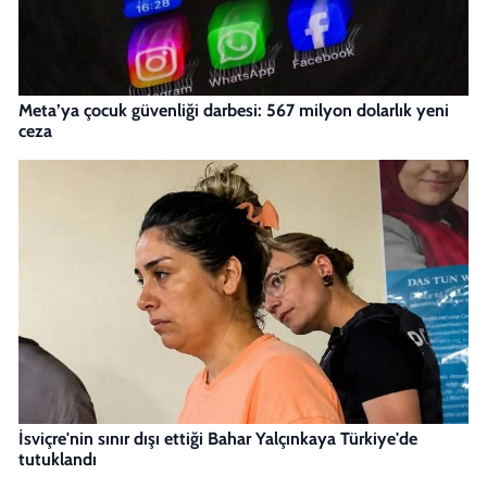
Meta’ya çocuk güvenliği darbesi: 567 milyon dolarlık yeni
ceza
İsviçre'nin sınır dışı ettiği Bahar Yalçınkaya Türkiye'de
tutuklandı