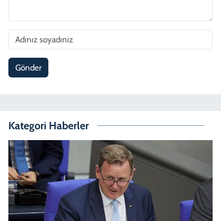
Gönder
Kategori Haberler