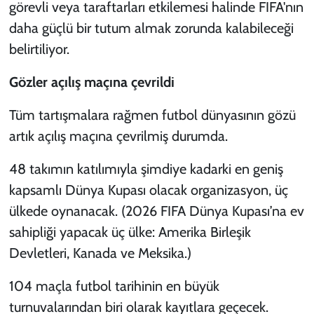
görevli veya taraftarları etkilemesi halinde FIFA'nın
daha güçlü bir tutum almak zorunda kalabileceği
belirtiliyor.
Gözler açılış maçına çevrildi
Tüm tartışmalara rağmen futbol dünyasının gözü
artık açılış maçına çevrilmiş durumda.
48 takımın katılımıyla şimdiye kadarki en geniş
kapsamlı Dünya Kupası olacak organizasyon, üç
ülkede oynanacak. (2026 FIFA Dünya Kupası’na ev
sahipliği yapacak üç ülke: Amerika Birleşik
Devletleri, Kanada ve Meksika.)
104 maçla futbol tarihinin en büyük
turnuvalarından biri olarak kayıtlara geçecek.