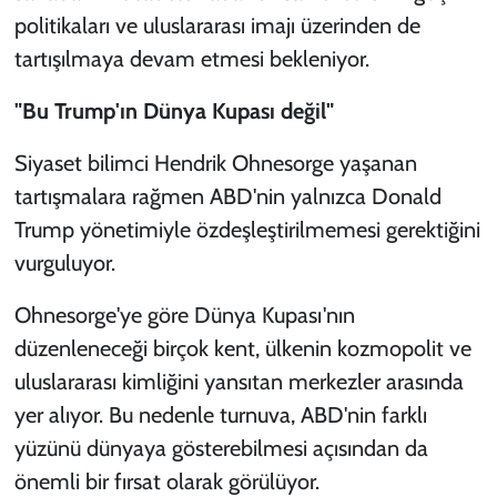
politikaları ve uluslararası imajı üzerinden de
tartışılmaya devam etmesi bekleniyor.
"Bu Trump'ın Dünya Kupası değil"
Siyaset bilimci Hendrik Ohnesorge yaşanan
tartışmalara rağmen ABD'nin yalnızca Donald
Trump yönetimiyle özdeşleştirilmemesi gerektiğini
vurguluyor.
Ohnesorge'ye göre Dünya Kupası'nın
düzenleneceği birçok kent, ülkenin kozmopolit ve
uluslararası kimliğini yansıtan merkezler arasında
yer alıyor. Bu nedenle turnuva, ABD'nin farklı
yüzünü dünyaya gösterebilmesi açısından da
önemli bir fırsat olarak görülüyor.