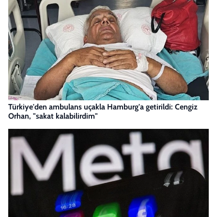
Türkiye'den ambulans uçakla Hamburg'a getirildi: Cengiz
Orhan, "sakat kalabilirdim"