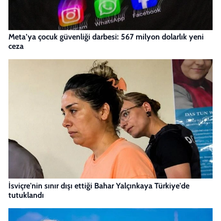
Meta’ya çocuk güvenliği darbesi: 567 milyon dolarlık yeni
ceza
İsviçre'nin sınır dışı ettiği Bahar Yalçınkaya Türkiye'de
tutuklandı