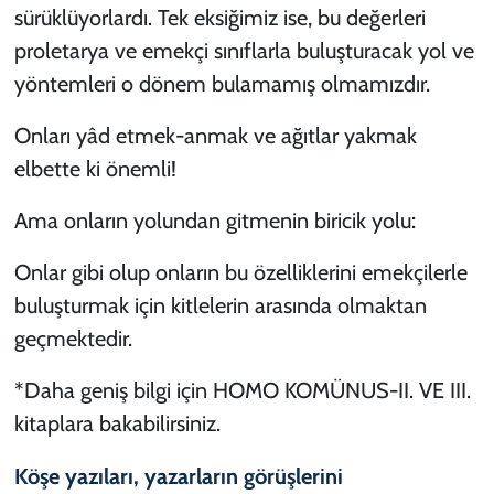
sürüklüyorlardı. Tek eksiğimiz ise, bu değerleri
proletarya ve emekçi sınıflarla buluşturacak yol ve
yöntemleri o dönem bulamamış olmamızdır.
Onları yâd etmek-anmak ve ağıtlar yakmak
elbette ki önemli!
Ama onların yolundan gitmenin biricik yolu:
Onlar gibi olup onların bu özelliklerini emekçilerle
buluşturmak için kitlelerin arasında olmaktan
geçmektedir.
*Daha geniş bilgi için HOMO KOMÜNUS-II. VE III.
kitaplara bakabilirsiniz.