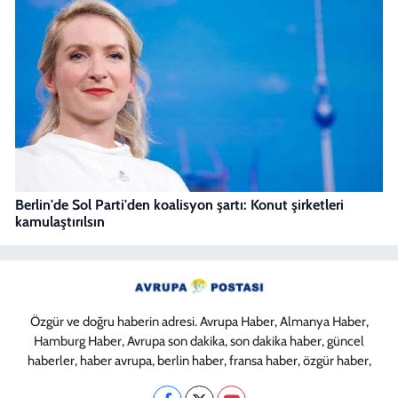
Berlin'de Sol Parti'den koalisyon şartı: Konut şirketleri
kamulaştırılsın
Özgür ve doğru haberin adresi. Avrupa Haber, Almanya Haber,
Hamburg Haber, Avrupa son dakika, son dakika haber, güncel
haberler, haber avrupa, berlin haber, fransa haber, özgür haber,