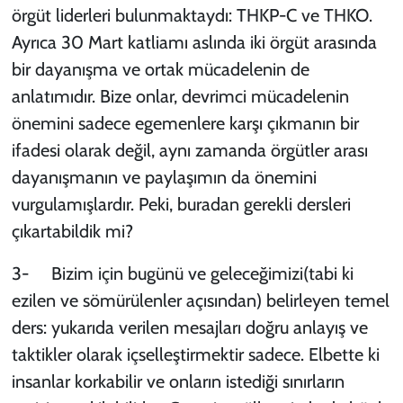
örgüt liderleri bulunmaktaydı: THKP-C ve THKO.
Ayrıca 30 Mart katliamı aslında iki örgüt arasında
bir dayanışma ve ortak mücadelenin de
anlatımıdır. Bize onlar, devrimci mücadelenin
önemini sadece egemenlere karşı çıkmanın bir
ifadesi olarak değil, aynı zamanda örgütler arası
dayanışmanın ve paylaşımın da önemini
vurgulamışlardır. Peki, buradan gerekli dersleri
çıkartabildik mi?
3- Bizim için bugünü ve geleceğimizi(tabi ki
ezilen ve sömürülenler açısından) belirleyen temel
ders: yukarıda verilen mesajları doğru anlayış ve
taktikler olarak içselleştirmektir sadece. Elbette ki
insanlar korkabilir ve onların istediği sınırların