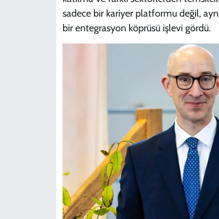
sadece bir kariyer platformu değil, ay
bir entegrasyon köprüsü işlevi gördü.