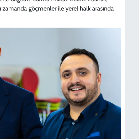
nı zamanda göçmenler ile yerel halk arasında